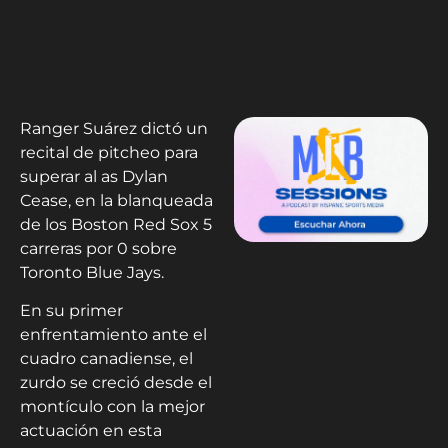
Ranger Suárez dictó un
recital de pitcheo para
superar al as Dylan
Cease, en la blanqueada
de los Boston Red Sox 5
carreras por 0 sobre
Toronto Blue Jays.
En su primer
enfrentamiento ante el
cuadro canadiense, el
zurdo se creció desde el
montículo con la mejor
actuación en esta