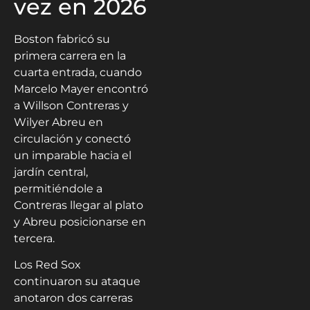
vez en 2026
Boston fabricó su
primera carrera en la
cuarta entrada, cuando
Marcelo Mayer encontró
a Willson Contreras y
Wilyer Abreu en
circulación y conectó
un imparable hacia el
jardín central,
permitiéndole a
Contreras llegar al plato
y Abreu posicionarse en
tercera.
Los Red Sox
continuaron su ataque
anotaron dos carreras