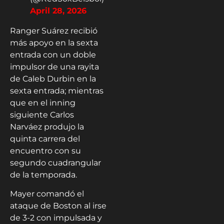
April 28, 2026
Ranger Suárez recibió
más apoyo en la sexta
entrada con un doble
impulsor de una rayita
de Caleb Durbin en la
sexta entrada; mientras
que en el inning
siguiente Carlos
Narváez produjo la
quinta carrera del
encuentro con su
segundo cuadrangular
de la temporada.
Mayer comandó el
ataque de Boston al irse
de 3-2 con impulsada y