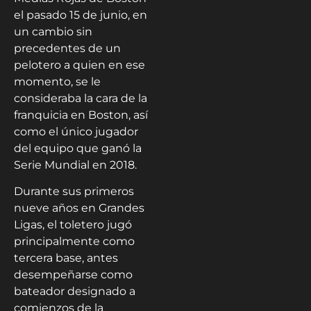
el pasado 15 de junio, en
un cambio sin
precedentes de un
pelotero a quien en ese
momento, se le
consideraba la cara de la
franquicia en Boston, así
como el único jugador
del equipo que ganó la
Serie Mundial en 2018.
Durante sus primeros
nueve años en Grandes
Ligas, el toletero jugó
principalmente como
tercera base, antes
desempeñarse como
bateador designado a
comienzos de la