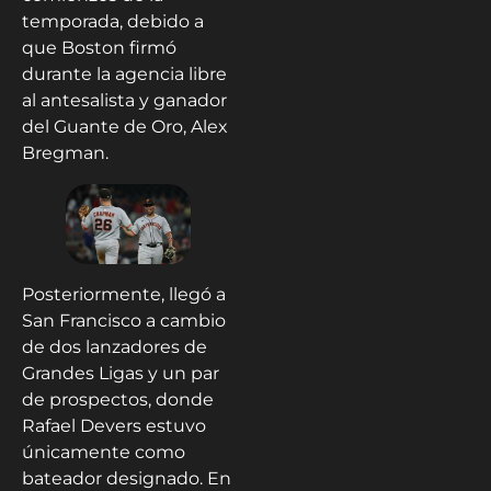
temporada, debido a
que Boston firmó
durante la agencia libre
al antesalista y ganador
del Guante de Oro, Alex
Bregman.
Posteriormente, llegó a
San Francisco a cambio
de dos lanzadores de
Grandes Ligas y un par
de prospectos, donde
Rafael Devers estuvo
únicamente como
bateador designado. En