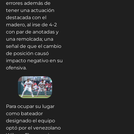
errores además de
tener una actuación
destacada con el
madero, al irse de 4-2
con par de anotadas y
una remolcada; una
señal de que el cambio
de posición causó
impacto negativo en su
ofensiva.
Para ocupar su lugar
como bateador
designado el equipo
optó por el venezolano