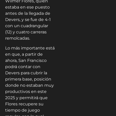
Wilmer Flores, quien
estaba en ese puesto
antes de la llegada de
Devers, y se fue de 4-1
con un cuadrangular
(12) y cuatro carreras
remolcadas.
Lo más importante está
en que, a partir de
ahora, San Francisco
podrá contar con
Devers para cubrir la
primera base, posición
donde no estaban muy
productivos en este
2025 y permitirá que
Flores recupere su
tiempo de juego