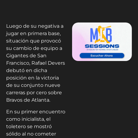
Luego de su negativa a
jugar en primera base,
situación que provocó
su cambio de equipo a
Gigantes de San
Francisco, Rafael Devers
debutó en dicha
posición en la victoria
de su conjunto nueve
carreras por cero sobre
Bravos de Atlanta.
En su primer encuentro
como inicialista, el
toletero se mostró
sólido al no cometer