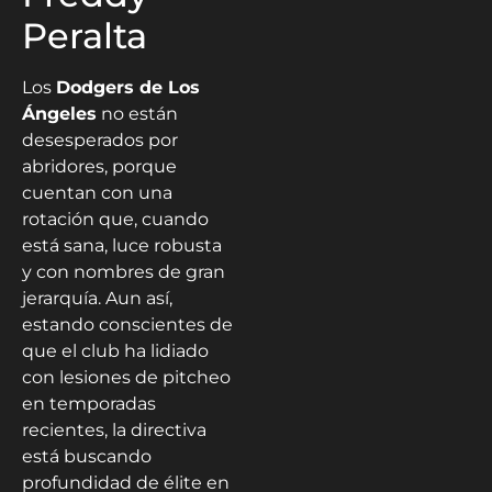
Peralta
Los
Dodgers de Los
Ángeles
no están
desesperados por
abridores, porque
cuentan con una
rotación que, cuando
está sana, luce robusta
y con nombres de gran
jerarquía. Aun así,
estando conscientes de
que el club ha lidiado
con lesiones de pitcheo
en temporadas
recientes, la directiva
está buscando
profundidad de élite en