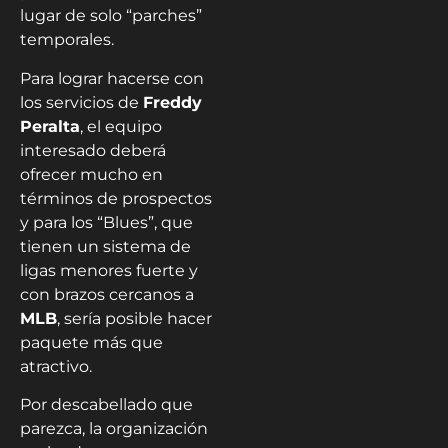
lugar de solo “parches”
temporales.
Para lograr hacerse con
los servicios de
Freddy
Peralta
, el equipo
interesado deberá
ofrecer mucho en
términos de prospectos
y para los “Blues”, que
tienen un sistema de
ligas menores fuerte y
con brazos cercanos a
MLB
, sería posible hacer
paquete más que
atractivo.
Por descabellado que
parezca, la organización