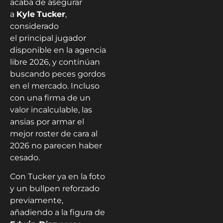
acaba de asegurar
a
Kyle
Tucker
,
considerado
el principal jugador
disponible en la agencia
libre 2026, y continúan
buscando peces gordos
en el mercado. Incluso
con una firma de un
valor incalculable, las
ansias por armar el
mejor roster de cara al
2026 no parecen haber
cesado.
Con Tucker ya en la foto
y un bullpen reforzado
previamente,
añadiendo a la figura de