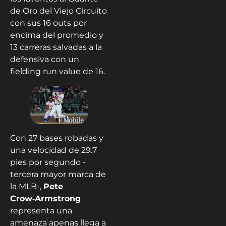
de Oro del Viejo Circuito
con sus 16 outs por
encima del promedio y
13 carreras salvadas a la
defensiva con un
fielding run value de 16.
Con 27 bases robadas y
una velocidad de 29.7
pies por segundo -
tercera mayor marca de
la MLB-,
Pete
Crow‑Armstrong
representa una
amenaza apenas llega a