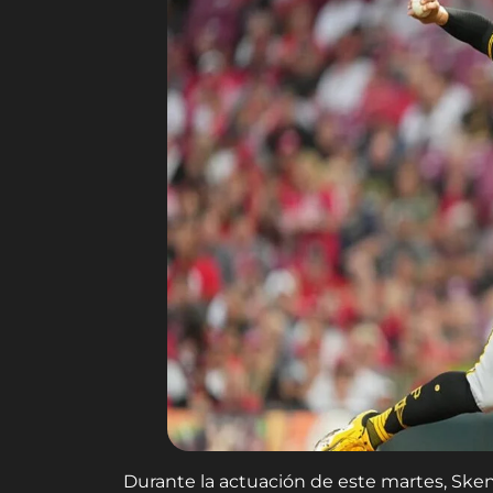
Durante la actuación de este martes, Ske