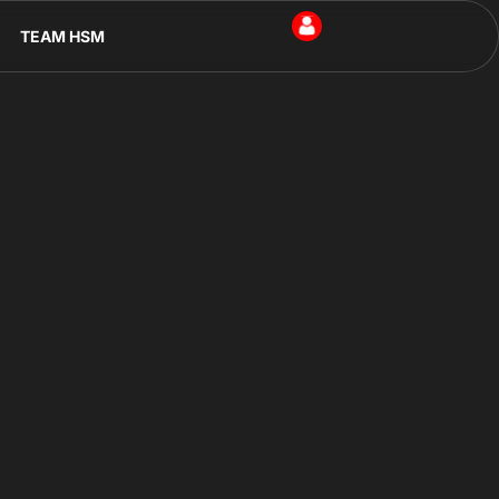
TEAM HSM