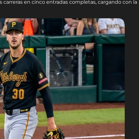
os carreras en cinco entradas completas, cargando con la