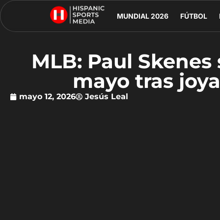
MUNDIAL 2026
FÚTBOL
MLB: Paul Skenes 
mayo tras joy
mayo 12, 2026
Jesús Leal