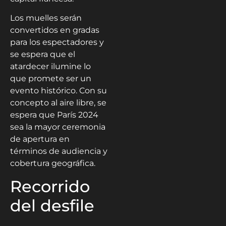
Los muelles serán
convertidos en gradas
para los espectadores y
se espera que el
atardecer ilumine lo
que promete ser un
evento histórico. Con su
concepto al aire libre, se
espera que París 2024
sea la mayor ceremonia
de apertura en
términos de audiencia y
cobertura geográfica.
Recorrido
del desfile