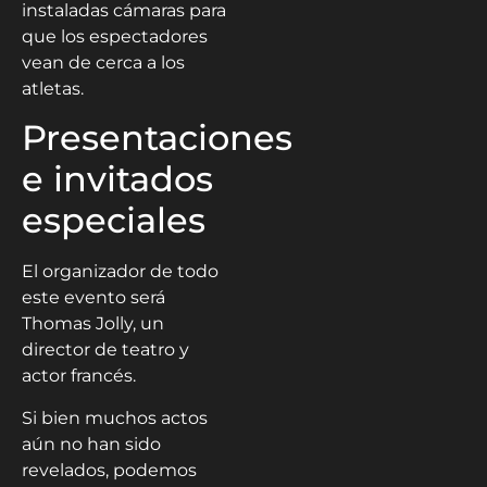
instaladas cámaras para
que los espectadores
vean de cerca a los
atletas.
Presentaciones
e invitados
especiales
El organizador de todo
este evento será
Thomas Jolly, un
director de teatro y
actor francés.
Si bien muchos actos
aún no han sido
revelados, podemos