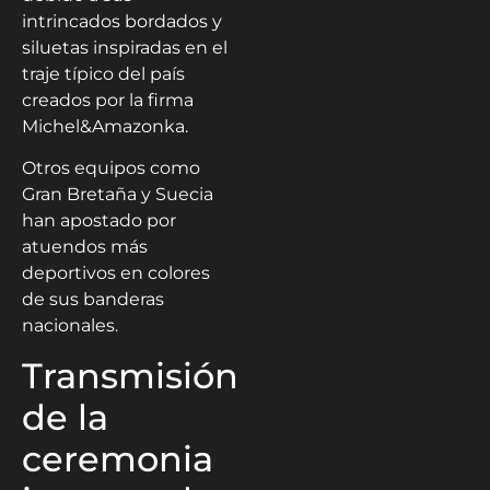
intrincados bordados y
siluetas inspiradas en el
traje típico del país
creados por la firma
Michel&Amazonka.
Otros equipos como
Gran Bretaña y Suecia
han apostado por
atuendos más
deportivos en colores
de sus banderas
nacionales.
Transmisión
de la
ceremonia