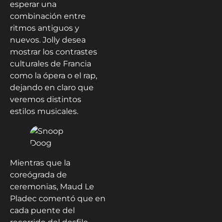
esperar una
combinación entre
ritmos antiguos y
nuevos. Jolly desea
mostrar los contrastes
culturales de Francia
como la ópera o el rap,
dejando en claro que
veremos distintos
estilos musicales.
Mientras que la
coreógrada de
ceremonias, Maud Le
Pladec comentó que en
cada puente del