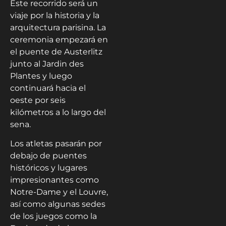
Este recorrido será un
viaje por la historia y la
arquitectura parisina. La
ceremonia empezará en
el puente de Austerlitz
junto al Jardin des
Plantes y luego
continuará hacia el
oeste por seis
kilómetros a lo largo del
sena.
Los atletas pasarán por
debajo de puentes
históricos y lugares
impresionantes como
Notre-Dame y el Louvre,
así como algunas sedes
de los juegos como la