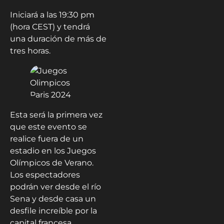
Iniciará a las 19:30 pm
(hora CEST) y tendrá
una duración de más de
tres horas.
Esta será la primera vez
que este evento se
realice fuera de un
estadio en los Juegos
Olímpicos de Verano.
Los espectadores
podrán ver desde el río
Sena y desde casa un
desfile increíble por la
capital francesa.