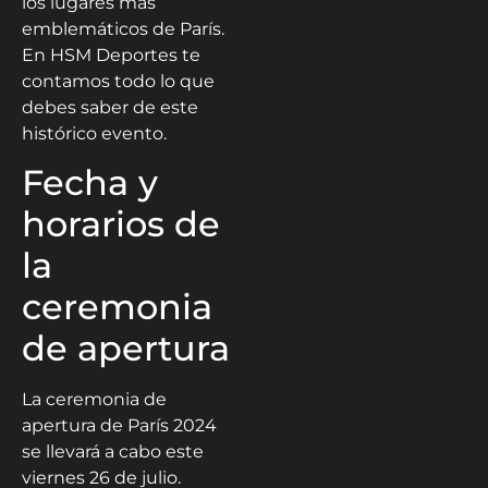
los lugares más
emblemáticos de París.
En HSM Deportes te
contamos todo lo que
debes saber de este
histórico evento.
Fecha y
horarios de
la
ceremonia
de apertura
La ceremonia de
apertura de París 2024
se llevará a cabo este
viernes 26 de julio.