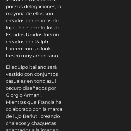
por sus delegaciones, la
mayoría de ellos son
creados por marcas de
lujo. Por ejemplo, los de
Estados Unidos fueron
creados por Ralph
Lauren con un look
fresco muy americano.
El equipo italiano será
vestido con conjuntos
casuales en tono azul
oscuro diseñados por
Giorgio Armani.
Mientras que Francia ha
colaborado con la marca
de lujo Berluti, creando
chalecos y chaquetas
adaptados a la imagen