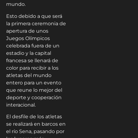
mundo.
Esto debido a que será
la primera ceremonia de
apertura de unos
Juegos Olímpicos
celebrada fuera de un
estadio y la capital
francesa se llenará de
color para recibir a los
atletas del mundo
entero para un evento
que reune lo mejor del
deporte y cooperación
interacional.
El desfile de los atletas
se realizará en barcos en
el río Sena, pasando por