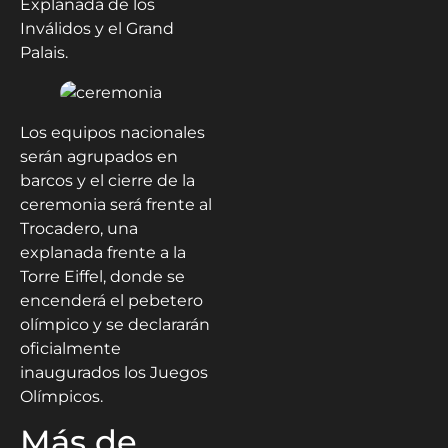
Explanada de los
Inválidos y el Grand
Palais.
Los equipos nacionales
serán agrupados en
barcos y el cierre de la
ceremonia será frente al
Trocadero, una
explanada frente a la
Torre Eiffel, donde se
encenderá el pebetero
olímpico y se declararán
oficialmente
inaugurados los Juegos
Olímpicos.
Más de