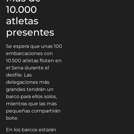
10.000
atletas
presentes
Se espera que unas 100
embarcaciones con
10.500 atletas floten en
el Sena durante el
desfile. Las
delegaciones más
grandes tendrán un
barco para ellos solos,
mientras que las más
pequeñas compartirán
bote.
En los barcos estarán