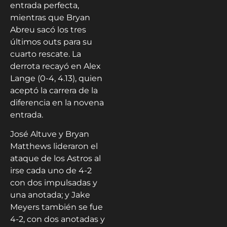
entrada perfecta,
mientras que Bryan
Abreu sacó los tres
últimos outs para su
cuarto rescate. La
derrota recayó en Alex
Lange (0-4, 4.13), quien
aceptó la carrera de la
diferencia en la novena
entrada.
José Altuve y Bryan
Matthews lideraron el
ataque de los Astros al
irse cada uno de 4-2
con dos impulsadas y
una anotada; y Jake
Meyers también se fue
4-2, con dos anotadas y