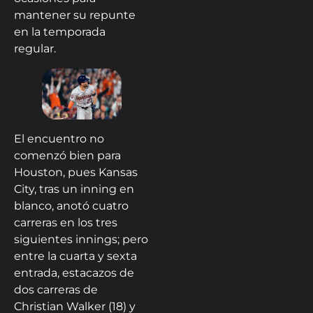
mantener su repunte
en la temporada
regular.
El encuentro no
comenzó bien para
Houston, pues Kansas
City, tras un inning en
blanco, anotó cuatro
carreras en los tres
siguientes innings; pero
entre la cuarta y sexta
entrada, estacazos de
dos carreras de
Christian Walker (18) y