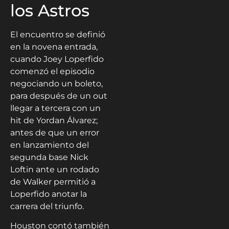
los Astros
El encuentro se definió
en la novena entrada,
cuando Joey Loperfido
comenzó el episodio
negociando un boleto,
para después de un out
llegar a tercera con un
hit de Yordan Álvarez;
antes de que un error
en lanzamiento del
segunda base Nick
Loftin ante un rodado
de Walker permitió a
Loperfido anotar la
carrera del triunfo.
Houston contó también