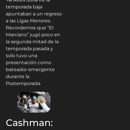
temporada baja
apuntaban a un regreso
a las Ligas Menores.
Recordemos que “El
Marciano” jugó poco en
la segunda mitad de la
temporada pasada y
solo tuvo una
presentación como
bateador emergente
durante la
Postemporada.
Cashman: