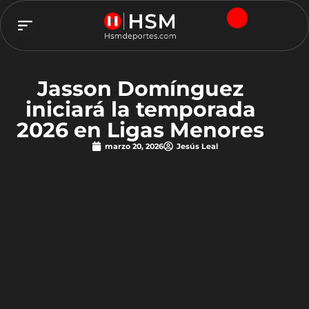
TEAM HSM
Jasson Domínguez
iniciará la temporada
2026 en Ligas Menores
marzo 20, 2026
Jesús Leal