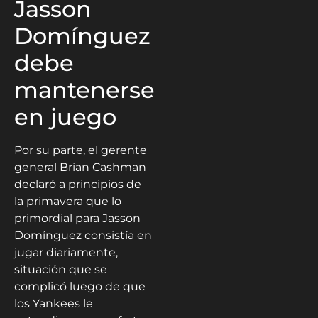
Jasson
Domínguez
debe
mantenerse
en juego
Por su parte, el gerente
general Brian Cashman
declaró a principios de
la primavera que lo
primordial para Jasson
Domínguez consistía en
jugar diariamente,
situación que se
complicó luego de que
los Yankees le