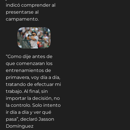
indicó comprender al
presentarse al
campamento.
“Como dije antes de
que comenzaran los
entrenamientos de
primavera, voy día a día,
tratando de efectuar mi
trabajo. Al final, sin
importar la decisión, no
la controlo. Solo intento
ir día a día y ver qué
pasa”, declaró Jasson
Domínguez