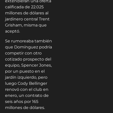
extendieran una oferta
calificada de 22.025
millones de dólares al
jardinero central Trent
Grisham, misma que
aceptó.
Se rumoreaba también
que Domínguez podría
competir con otro
cotizado prospecto del
equipo, Spencer Jones,
por un puesto en el
jardín izquierdo, pero
luego Cody Bellinger
renovó con el club en
enero, un contrato de
seis años por 165
millones de dólares.