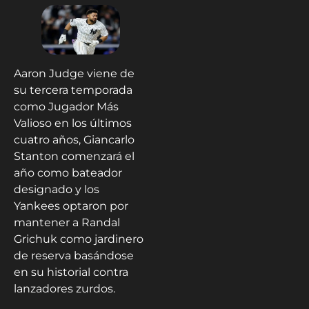
Aaron Judge viene de
su tercera temporada
como Jugador Más
Valioso en los últimos
cuatro años, Giancarlo
Stanton comenzará el
año como bateador
designado y los
Yankees optaron por
mantener a Randal
Grichuk como jardinero
de reserva basándose
en su historial contra
lanzadores zurdos.