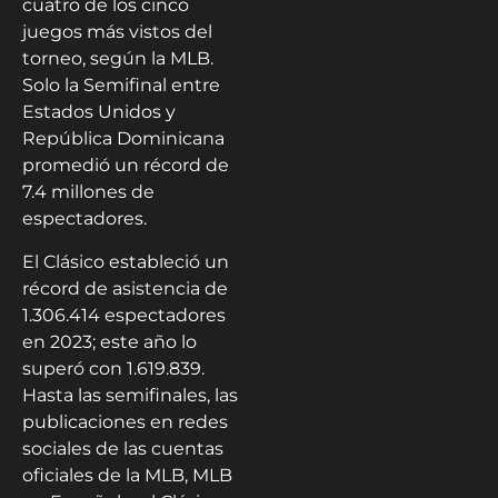
cuatro de los cinco
juegos más vistos del
torneo, según la MLB.
Solo la Semifinal entre
Estados Unidos y
República Dominicana
promedió un récord de
7.4 millones de
espectadores.
El Clásico estableció un
récord de asistencia de
1.306.414 espectadores
en 2023; este año lo
superó con 1.619.839.
Hasta las semifinales, las
publicaciones en redes
sociales de las cuentas
oficiales de la MLB, MLB