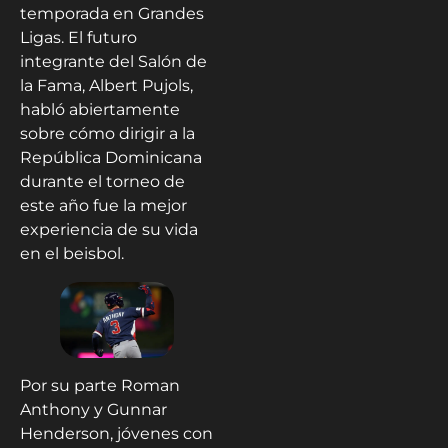
temporada en Grandes
Ligas. El futuro
integrante del Salón de
la Fama, Albert Pujols,
habló abiertamente
sobre cómo dirigir a la
República Dominicana
durante el torneo de
este año fue la mejor
experiencia de su vida
en el beisbol.
Por su parte Roman
Anthony y Gunnar
Henderson, jóvenes con