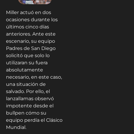
Miller actuó en dos
ocasiones durante los
últimos cinco días
anteriores. Ante este
escenario, su equipo
Padres de San Diego
solicitó que solo lo
utilizaran su fuera
absolutamente
necesario, en este caso,
una situación de
salvado. Por ello, el
lanzallamas observó
impotente desde el
bullpen cómo su
equipo perdía el Clásico
Mundial.