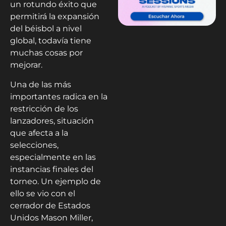
un rotundo éxito que
permitirá la expansión
del béisbol a nivel
global, todavía tiene
muchas cosas por
mejorar.
Una de las más
importantes radica en la
restricción de los
lanzadores, situación
que afecta a la
selecciones,
especialmente en las
instancias finales del
torneo. Un ejemplo de
ello se vio con el
cerrador de Estados
Unidos Mason Miller,