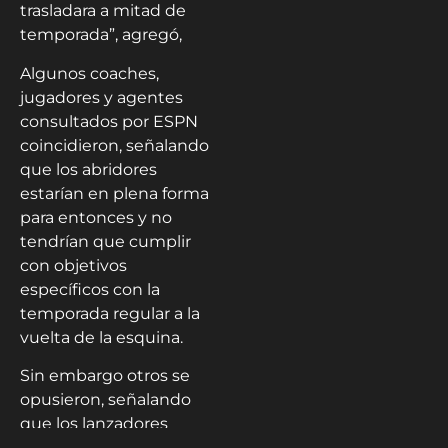
trasladara a mitad de
temporada”, agregó,
Algunos coaches,
jugadores y agentes
consultados por ESPN
coincidieron, señalando
que los abridores
estarían en plena forma
para entonces y no
tendrían que cumplir
con objetivos
específicos con la
temporada regular a la
vuelta de la esquina.
Sin embargo otros se
opusieron, señalando
que los lanzadores
estarían mucho menos