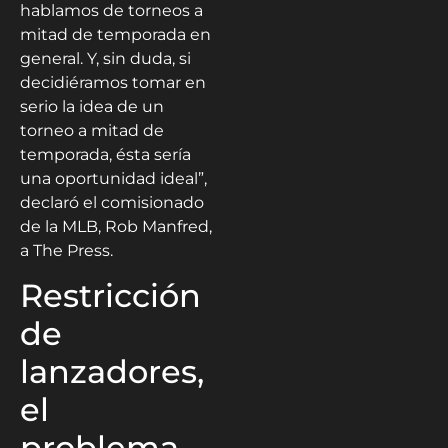
hablamos de torneos a
mitad de temporada en
general. Y, sin duda, si
decidiéramos tomar en
serio la idea de un
torneo a mitad de
temporada, ésta sería
una oportunidad ideal”,
declaró el comisionado
de la MLB, Rob Manfred,
a The Press.
Restricción
de
lanzadores,
el
problema