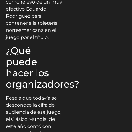
como relevo de un muy
efectivo Eduardo
Rodriguez para
contener a la toletería
norteamericana en el
juego por el título.
¿Qué
puede
hacer los
organizadores?
Pese a que todavía se
desconoce la cifra de
audiencia de ese juego,
el Clásico Mundial de
este año contó con