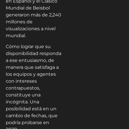
en Español y el Clásico
Mundial de Beisbol
generaron más de 2,240
millones de
visualizaciones a nivel
mundial.
Cómo lograr que su
disponibilidad responda
a ese entusiasmo, de
manera que satisfaga a
los equipos y agentes
con intereses
contrapuestos,
constituye una
incógnita. Una
posibilidad está en un
cambio de fechas, que
podría probarse en