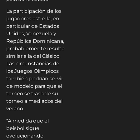
La participación de los
jugadores estrella, en
particular de Estados
Unidos, Venezuela y
República Dominicana,
probablemente resulte
similar a la del Clásico.
Las circunstancias de
los Juegos Olímpicos
también podrían servir
de modelo para que el
torneo se traslade su
torneo a mediados del
verano.
“A medida que el
beisbol sigue
evolucionando,