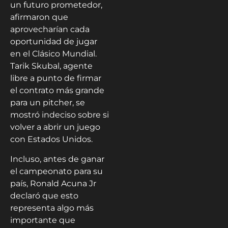
un futuro prometedor,
afirmaron que
aprovecharían cada
oportunidad de jugar
en el Clásico Mundial.
Tarik Skubal, agente
libre a punto de firmar
el contrato más grande
para un pitcher, se
mostró indeciso sobre si
volver a abrir un juego
con Estados Unidos.
Incluso, antes de ganar
el campeonato para su
país, Ronald Acuna Jr
declaró que esto
representa algo más
importante que