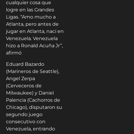
cualquier cosa que
logre en las Grandes
Ligas. “Amo mucho a
Atlanta, pero antes de
jugar en Atlanta, nací en
Venezuela. Venezuela
hizo a Ronald Acuña Jr”,
afirmó
Eduard Bazardo
(Marineros de Seattle),
Angel Zerpa
(Cerveceros de
Milwaukee) y Daniel
Palencia (Cachorros de
Chicago), disputaron su
segundo juego
consecutivo con
Venezuela, entrando