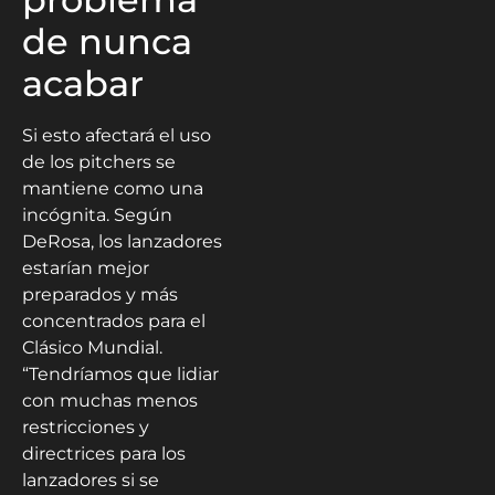
de nunca
acabar
Si esto afectará el uso
de los pitchers se
mantiene como una
incógnita. Según
DeRosa, los lanzadores
estarían mejor
preparados y más
concentrados para el
Clásico Mundial.
“Tendríamos que lidiar
con muchas menos
restricciones y
directrices para los
lanzadores si se