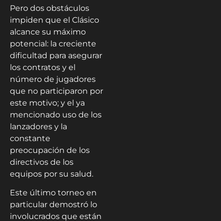
Pero dos obstáculos
impiden que el Clásico
alcance su máximo
potencial: la creciente
dificultad para asegurar
los contratos y el
número de jugadores
que no participaron por
este motivo; y el ya
mencionado uso de los
lanzadores y la
constante
preocupación de los
directivos de los
equipos por su salud.
Este último torneo en
particular demostró lo
involucrados que están