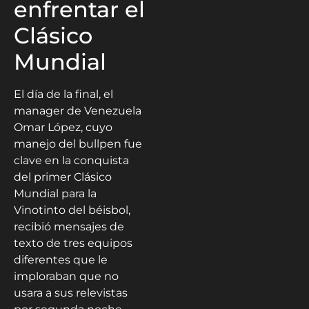
enfrentar el
Clásico
Mundial
El día de la final, el
manager de Venezuela
Omar López, cuyo
manejo del bullpen fue
clave en la conquista
del primer Clásico
Mundial para la
Vinotinto del béisbol,
recibió mensajes de
texto de tres equipos
diferentes que le
imploraban que no
usara a sus relevistas