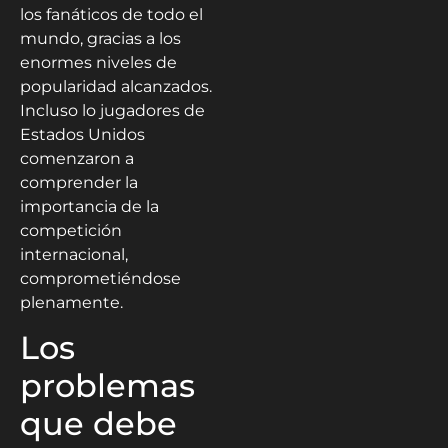
los fanáticos de todo el
mundo, gracias a los
enormes niveles de
popularidad alcanzados.
Incluso lo jugadores de
Estados Unidos
comenzaron a
comprender la
importancia de la
competición
internacional,
comprometiéndose
plenamente.
Los
problemas
que debe