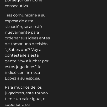
por segunda noche
consecutiva.
Tras comunicarle a su
esposa de esta
situación, se acostó
nuevamente para
ordenar sus ideas antes
de tomar una decisión.
“¿Sabes qué? Voy a
contestarle a esta
gente. Voy a luchar por
estos jugadores”, le
indicó con firmeza
Lopez a su esposa.
Para muchos de los
jugadores, este torneo
tiene un valor igual, o
superior, a su