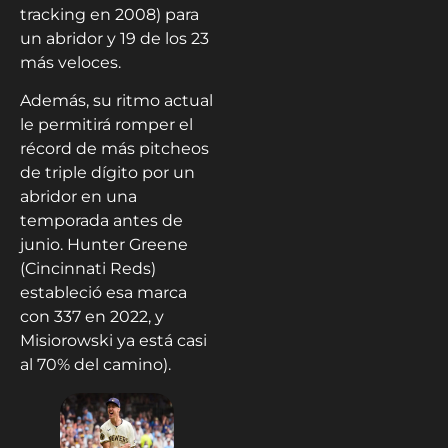
tracking en 2008) para
un abridor y 19 de los 23
más veloces.
Además, su ritmo actual
le permitirá romper el
récord de más pitcheos
de triple dígito por un
abridor en una
temporada antes de
junio. Hunter Greene
(Cincinnati Reds)
estableció esa marca
con 337 en 2022, y
Misiorowski ya está casi
al 70% del camino).