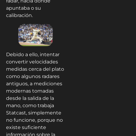
radar, hacia dónde
apuntaba o su
calibración.
Debido a ello, intentar
convertir velocidades
medidas cerca del plato
como algunos radares
antiguos, a mediciones
modernas tomadas
desde la salida de la
mano, como trabaja
Statcast, simplemente
no funcione, porque no
existe suficiente
información sobre la