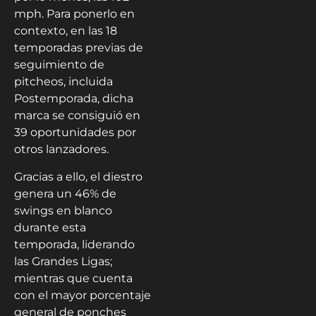
mph. Para ponerlo en
contexto, en las 18
temporadas previas de
seguimiento de
pitcheos, incluida
Postemporada, dicha
marca se consiguió en
39 oportunidades por
otros lanzadores.
Gracias a ello, el diestro
genera un 46% de
swings en blanco
durante esta
temporada, liderando
las Grandes Ligas;
mientras que cuenta
con el mayor porcentaje
general de ponches