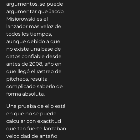
argumentos, se puede
argumentar que Jacob
Misiorowski es el
lanzador más veloz de
todos los tiempos,
aunque debido a que
no existe una base de
datos confiable desde
antes de 2008, año en
que llegó el rastreo de
pitcheos, resulta
complicado saberlo de
forma absoluta.
Una prueba de ello está
en que no se puede
calcular con exactitud
qué tan fuerte lanzaban
velocidad de antaño