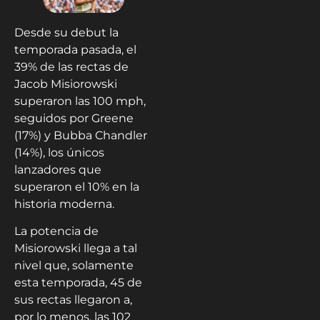
Desde su debut la
temporada pasada, el
39% de las rectas de
Jacob Misiorowski
superaron las 100 mph,
seguidos por Greene
(17%) y Bubba Chandler
(14%), los únicos
lanzadores que
superaron el 10% en la
historia moderna.
La potencia de
Misiorowski llega a tal
nivel que, solamente
esta temporada, 45 de
sus rectas llegaron a,
por lo menos, las 102