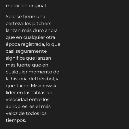
medición original.
Solo se tiene una
certeza: los pitchers
lanzan más duro ahora
que en cualquier otra
época registrada, lo que
casi seguramente
significa que lanzan
más fuerte que en
cualquier momento de
la historia del béisbol, y
que Jacob Misiorowski,
líder en las tablas de
velocidad entre los
abridores, es el más
veloz de todos los
tiempos.