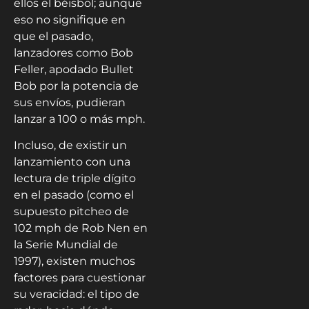
ellos el béisbol; aunque
eso no signifique en
que el pasado,
lanzadores como Bob
Feller, apodado Bullet
Bob por la potencia de
sus envíos, pudieran
lanzar a 100 o más mph.
Incluso, de existir un
lanzamiento con una
lectura de triple dígito
en el pasado (como el
supuesto pitcheo de
102 mph de Rob Nen en
la Serie Mundial de
1997), existen muchos
factores para cuestionar
su veracidad: el tipo de