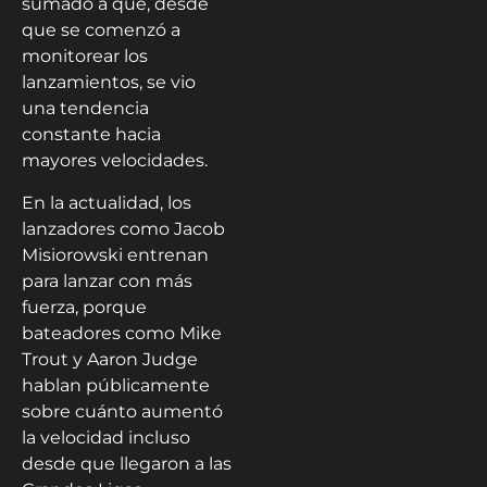
sumado a que, desde
que se comenzó a
monitorear los
lanzamientos, se vio
una tendencia
constante hacia
mayores velocidades.
En la actualidad, los
lanzadores como Jacob
Misiorowski entrenan
para lanzar con más
fuerza, porque
bateadores como Mike
Trout y Aaron Judge
hablan públicamente
sobre cuánto aumentó
la velocidad incluso
desde que llegaron a las