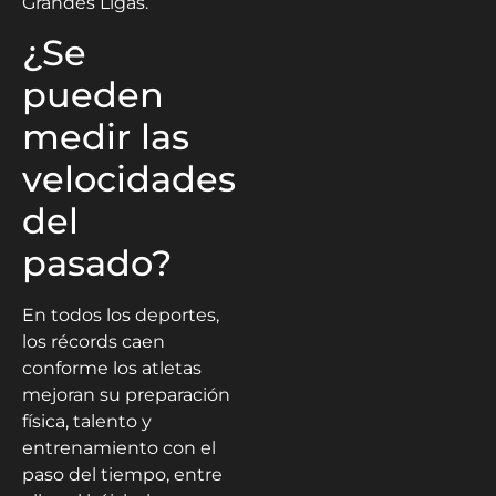
Grandes Ligas.
¿Se
pueden
medir las
velocidades
del
pasado?
En todos los deportes,
los récords caen
conforme los atletas
mejoran su preparación
física, talento y
entrenamiento con el
paso del tiempo, entre