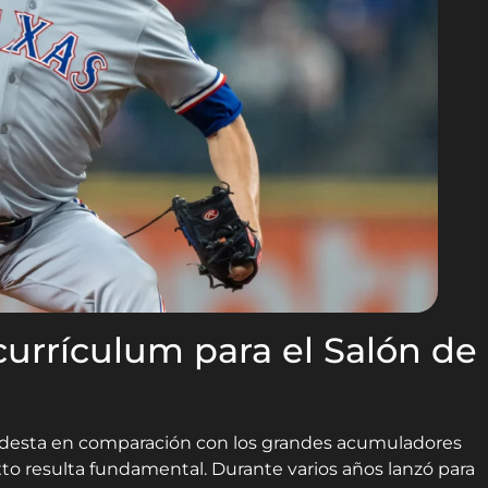
urrículum para el Salón de
 modesta en comparación con los grandes acumuladores
xto resulta fundamental. Durante varios años lanzó para