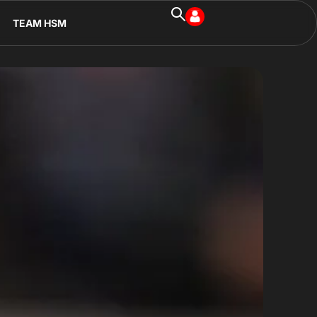
TEAM HSM