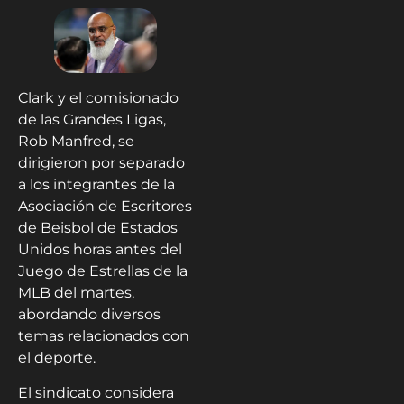
Clark y el comisionado
de las Grandes Ligas,
Rob Manfred, se
dirigieron por separado
a los integrantes de la
Asociación de Escritores
de Beisbol de Estados
Unidos horas antes del
Juego de Estrellas de la
MLB del martes,
abordando diversos
temas relacionados con
el deporte.
El sindicato considera