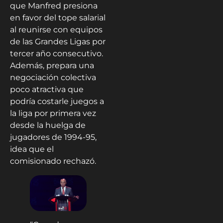
que Manfred presiona
en favor del tope salarial
al reunirse con equipos
de las Grandes Ligas por
tercer año consecutivo.
Además, prepara una
negociación colectiva
poco atractiva que
podría costarle juegos a
la liga por primera vez
desde la huelga de
jugadores de 1994-95,
idea que el
comisionado rechazó.