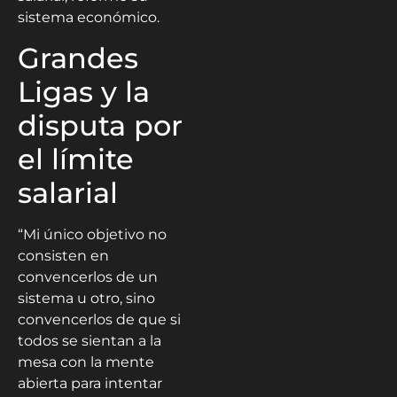
sistema económico.
Grandes
Ligas y la
disputa por
el límite
salarial
“Mi único objetivo no
consisten en
convencerlos de un
sistema u otro, sino
convencerlos de que si
todos se sientan a la
mesa con la mente
abierta para intentar