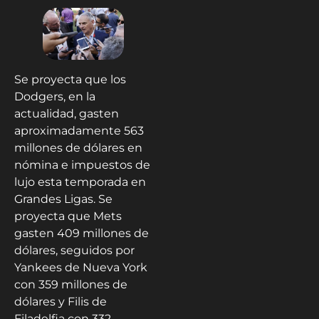
Se proyecta que los
Dodgers, en la
actualidad, gasten
aproximadamente 563
millones de dólares en
nómina e impuestos de
lujo esta temporada en
Grandes Ligas. Se
proyecta que Mets
gasten 409 millones de
dólares, seguidos por
Yankees de Nueva York
con 359 millones de
dólares y Filis de
Filadelfia con 332