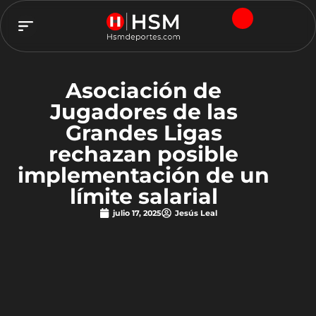
TEAM HSM
Asociación de
Jugadores de las
Grandes Ligas
rechazan posible
implementación de un
límite salarial
julio 17, 2025
Jesús Leal