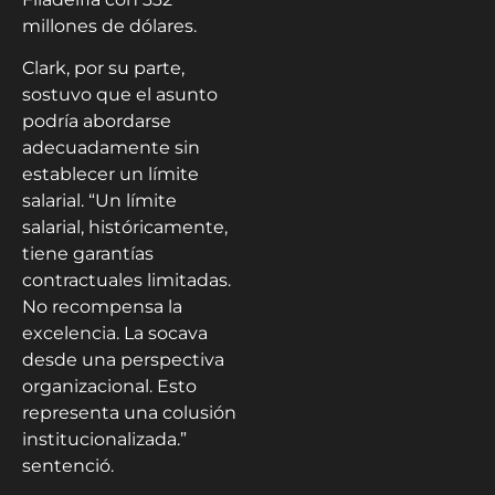
millones de dólares.
Clark, por su parte,
sostuvo que el asunto
podría abordarse
adecuadamente sin
establecer un límite
salarial. “Un límite
salarial, históricamente,
tiene garantías
contractuales limitadas.
No recompensa la
excelencia. La socava
desde una perspectiva
organizacional. Esto
representa una colusión
institucionalizada.”
sentenció.