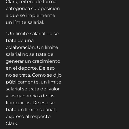
Clark, reiteró de forma
categórica su oposición
a que se implemente
un límite salarial.
“Un límite salarial no se
trata de una
colaboración. Un límite
salarial no se trata de
generar un crecimiento
en el deporte. De eso
no se trata. Como se dijo
públicamente, un límite
salarial se trata del valor
y las ganancias de las
franquicias. De eso se
trata un límite salarial”,
expresó al respecto
Clark.