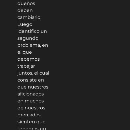
dueños
deben
cambiarlo.
Luego
identifico un
segundo
problema, en
el que
debemos
trabajar
juntos, el cual
consiste en
que nuestros
aficionados
en muchos
de nuestros
mercados
sienten que
tenemos un