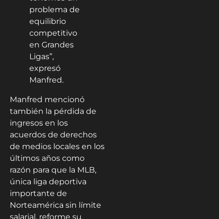
problema de
equilibrio
competitivo
en Grandes
Ligas”,
expresó
Manfred.
Manfred mencionó
también la pérdida de
ingresos en los
acuerdos de derechos
de medios locales en los
últimos años como
razón para que la MLB,
única liga deportiva
importante de
Norteamérica sin límite
salarial, reforme su