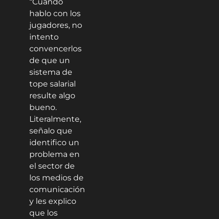
“Cuando
hablo con los
jugadores, no
intento
convencerlos
de que un
sistema de
tope salarial
resulte algo
bueno.
Literalmente,
señalo que
identifico un
problema en
el sector de
los medios de
comunicación
y les explico
que los