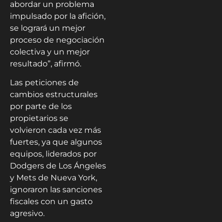
abordar un problema
impulsado por la afición,
se logrará un mejor
proceso de negociación
colectiva y un mejor
resultado”, afirmó.
Las peticiones de
cambios estructurales
por parte de los
propietarios se
volvieron cada vez más
fuertes, ya que algunos
equipos, liderados por
Dodgers de Los Ángeles
y Mets de Nueva York,
ignoraron las sanciones
fiscales con un gasto
agresivo.