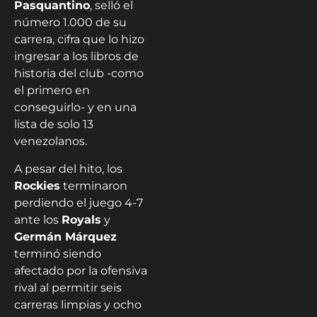
Pasquantino
, selló el
número 1.000 de su
carrera, cifra que lo hizo
ingresar a los libros de
historia del club -como
el primero en
conseguirlo- y en una
lista de solo 13
venezolanos.
A pesar del hito, los
Rockies
terminaron
perdiendo el juego 4-7
ante los
Royals
y
Germán Márquez
terminó siendo
afectado por la ofensiva
rival al permitir seis
carreras limpias y ocho