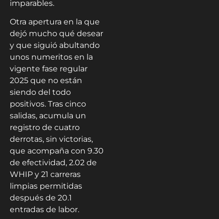
imparables.
Otra apertura en la que
dejó mucho qué desear
y que siguió abultando
unos numeritos en la
vigente fase regular
2025 que no están
siendo del todo
positivos. Tras cinco
salidas, acumula un
registro de cuatro
derrotas, sin victorias,
que acompaña con 9.30
de efectividad, 2.02 de
WHIP y 21 carreras
limpias permitidas
después de 20.1
entradas de labor.