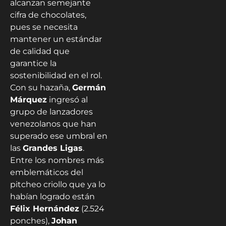
alcanzan semejante
cifra de chocolates,
pues se necesita
mantener un estándar
de calidad que
garantice la
sostenibilidad en el rol.
Con su hazaña,
Germán
Márquez
ingresó al
grupo de lanzadores
venezolanos que han
superado ese umbral en
las
Grandes Ligas
​.
Entre los nombres más
emblemáticos del
pitcheo criollo que ya lo
habían logrado están
Félix Hernández
(2.524
ponches),
Johan