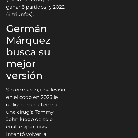
ganar 6 partidos) y 2022
(9 triunfos).
Germán
Márquez
busca su
mejor
versión
Sin embargo, una lesión
en el codo en 2023 le
obligó a someterse a
una cirugía Tommy
John luego de solo
cuatro aperturas.
Intentó volver la