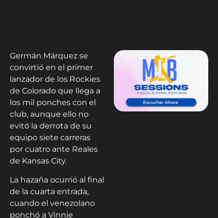
Germán Márquez se
convirtió en el primer
lanzador de los Rockies
de Colorado que llega a
los mil ponches con el
club, aunque ello no
evitó la derrota de su
equipo siete carreras
por cuatro ante Reales
de Kansas City.
La hazaña ocurrió al final
de la cuarta entrada,
cuando el venezolano
ponchó a Vinnie