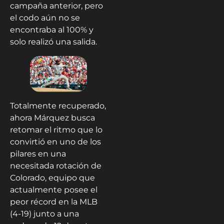
campaña anterior, pero
el codo aún no se
encontraba al 100% y
solo realizó una salida.
Totalmente recuperado,
ahora Márquez busca
retomar el ritmo que lo
convirtió en uno de los
pilares en una
necesitada rotación de
Colorado, equipo que
actualmente posee el
peor récord en la MLB
(4-19) junto a una