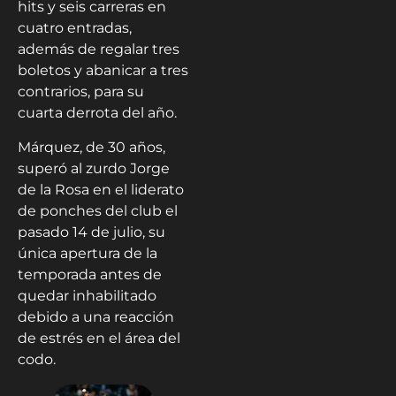
hits y seis carreras en
cuatro entradas,
además de regalar tres
boletos y abanicar a tres
contrarios, para su
cuarta derrota del año.
Márquez, de 30 años,
superó al zurdo Jorge
de la Rosa en el liderato
de ponches del club el
pasado 14 de julio, su
única apertura de la
temporada antes de
quedar inhabilitado
debido a una reacción
de estrés en el área del
codo.