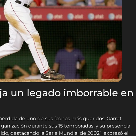
ja un legado imborrable en
 pérdida de uno de sus íconos más queridos, Garret
organización durante sus 15 temporadas, y su presencia
enido, destacando la Serie Mundial de 2002”, expresó el