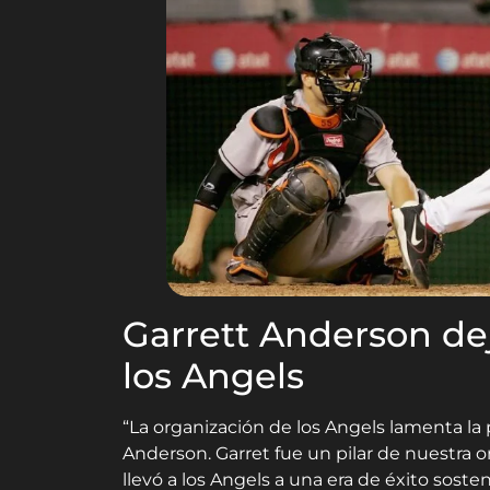
Garrett Anderson de
los Angels
“La organización de los Angels lamenta la
Anderson. Garret fue un pilar de nuestra 
llevó a los Angels a una era de éxito sost