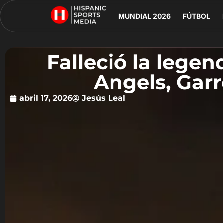
MUNDIAL 2026
FÚTBOL
Falleció la lege
Angels, Gar
abril 17, 2026
Jesús Leal