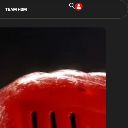
TEAM HSM