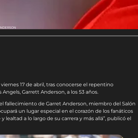
 ANDERSON
viernes 17 de abril, tras conocerse el repentino
 Angels, Garrett Anderson, a los 53 años.
l fallecimiento de Garret Anderson, miembro del Salón
cupará un lugar especial en el corazón de los fanáticos
y lealtad a lo largo de su carrera y más allá”, publicó el