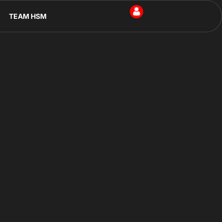
TEAM HSM