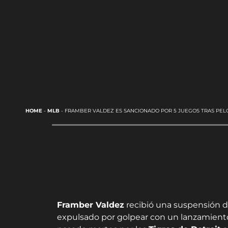
HOME
-
MLB
-
FRAMBER VALDEZ ES SANCIONADO POR 5 JUEGOS TRAS PEL
Framber Valdez
recibió una suspensión d
expulsado por golpear con un lanzamient