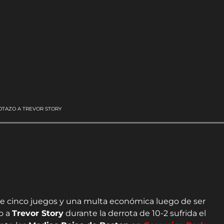
OTAZO A TREVOR STORY
e cinco juegos y una multa económica luego de ser
o a
Trevor Story
durante la derrota de 10-2 sufrida el