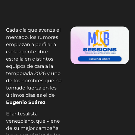
Cada día que avanza el
mercado, los rumores
empiezan a perfilar a
cada agente libre
estrella en distintos
equipos de cara a la
temporada 2026 y uno
de los nombres que ha
tomado fuerza en los
últimos días es el de
Eugenio Suárez
.
El antesalista
venezolano, que viene
de su mejor campaña