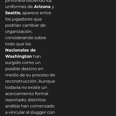
jonronera vistiendo los
uniformes de
Arizona
y
Seattle
, aparece entre
los jugadores que
podrían cambiar de
organización,
considerando sobre
todo que los
Nacionales de
Washington
han
surgido como un
posible destino en
medio de su proceso de
reconstrucción. Aunque
todavía no existe un
acercamiento formal
reportado, distintos
análisis han comenzado
a vincular al slugger con