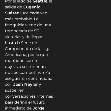
Por el lado de
Seattle
, la
salida de
Eugenio
Suárez
luce cada vez
más probable. La
franquicia viene de una
temporada de 90
victorias y de llegar
hasta la Serie de
Campeonato de la Liga
Americana, por lo que
mantiene como
objetivo sostener un
núcleo competitivo. Ya
aseguraron continuidad
con
Josh Naylor
y
sostienen
conversaciones internas
para definir el futuro
inmediato de
Jorge