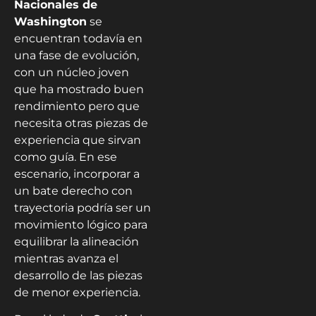
Nacionales de
Washington
se
encuentran todavía en
una fase de evolución,
con un núcleo joven
que ha mostrado buen
rendimiento pero que
necesita otras piezas de
experiencia que sirvan
como guía. En ese
escenario, incorporar a
un bate derecho con
trayectoria podría ser un
movimiento lógico para
equilibrar la alineación
mientras avanza el
desarrollo de las piezas
de menor experiencia.