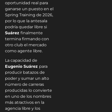
oportunidad real para
ganarse un puesto en el
Spring Training de 2026,
por lo que la antesala
podría quedar libre si
Suárez
finalmente
termina firmando con
otro club el mercado
como agente libre.
La capacidad de
Eugenio Suárez
para
producir batazos de
poder y sumar un alto
número de carreras
producidas lo convierte
en uno de los nombres
más atractivos en la
agencia libre y los