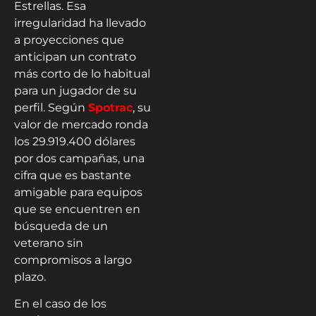
Estrellas. Esa
irregularidad ha llevado
a proyecciones que
anticipan un contrato
más corto de lo habitual
para un jugador de su
perfil. Según
Spotrac
, su
valor de mercado ronda
los 29.919.400 dólares
por dos campañas, una
cifra que es bastante
amigable para equipos
que se encuentren en
búsqueda de un
veterano sin
compromisos a largo
plazo.
En el caso de los