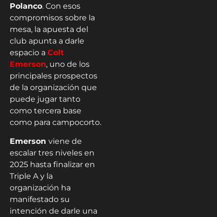
Polanco
. Con esos
compromisos sobre la
mesa, la apuesta del
club apunta a darle
espacio a
Colt
Emerson
, uno de los
principales prospectos
de la organización que
puede jugar tanto
como tercera base
como para campocorto.
Emerson
viene de
escalar tres niveles en
2025 hasta finalizar en
Triple A y la
organización ha
manifestado su
intención de darle una