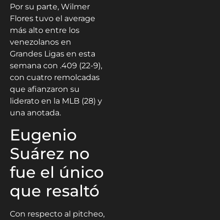
Por su parte, Wilmer
Flores tuvo el average
más alto entre los
venezolanos en
Grandes Ligas en esta
semana con .409 (22-9),
con cuatro remolcadas
que afianzaron su
liderato en la MLB (28) y
una anotada.
Eugenio
Suárez no
fue el único
que resaltó
Con respecto al pitcheo,