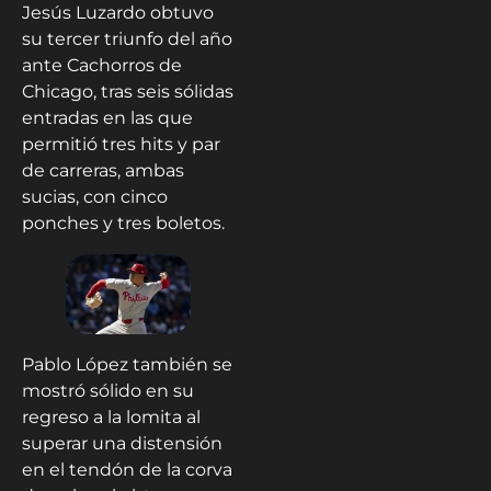
Jesús Luzardo obtuvo
su tercer triunfo del año
ante Cachorros de
Chicago, tras seis sólidas
entradas en las que
permitió tres hits y par
de carreras, ambas
sucias, con cinco
ponches y tres boletos.
Pablo López también se
mostró sólido en su
regreso a la lomita al
superar una distensión
en el tendón de la corva