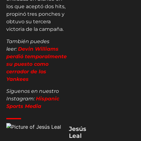
los que aceptó dos hits,
propinó tres ponches y
obtuvo su tercera
victoria de la campaña.
También puedes
leer:
Devin Williams
perdió temporalmente
su puesto como
cerrador de los
Yankees
Síguenos en nuestro
Instagram:
Hispanic
Sports Media
Jesús
Leal