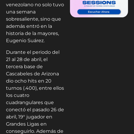
venezolano no solo tuvo
una semana
sobresaliente, sino que
además entró en la
historia de la mayores,
Eugenio Suárez.
Durante el periodo del
21 al 28 de abril, el
tercera base de
Cascabeles de Arizona
dio ocho hits en 20
turnos (.400), entre ellos
los cuatro
cuadrangulares que
conectó el pasado 26 de
abril, 19° jugador en
Grandes Ligas en
conseguirlo. Además de