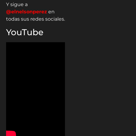
Y sigue a
@elnelsonperez
en
todas sus redes sociales.
YouTube