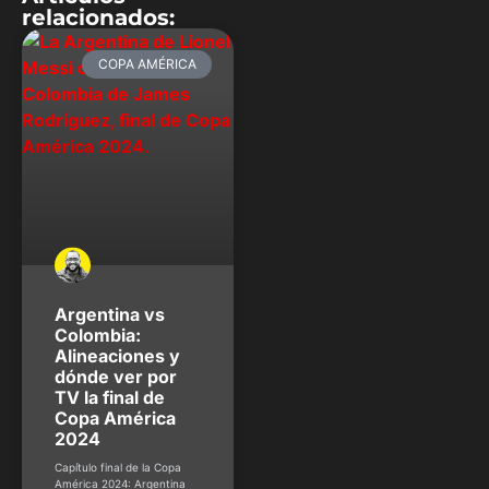
relacionados:
COPA AMÉRICA
Argentina vs
Colombia:
Alineaciones y
dónde ver por
TV la final de
Copa América
2024
Capítulo final de la Copa
América 2024: Argentina