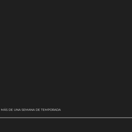
DE MÁS DE UNA SEMANA DE TEMPORADA