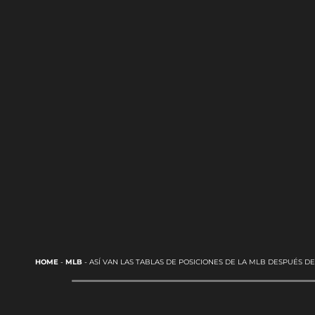
HOME
-
MLB
-
ASÍ VAN LAS TABLAS DE POSICIONES DE LA MLB DESPUÉS 