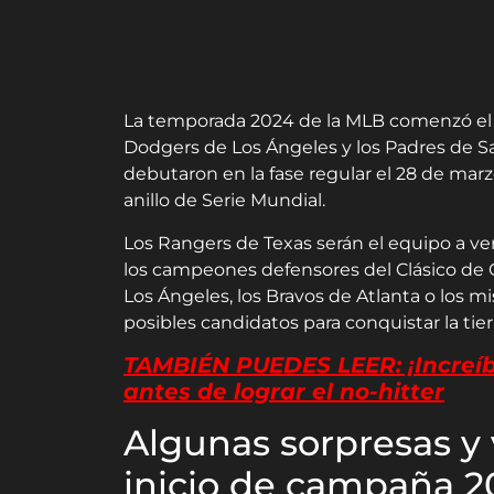
La temporada 2024 de la MLB comenzó el
Dodgers de Los Ángeles y los Padres de S
debutaron en la fase regular el 28 de mar
anillo de Serie Mundial.
Los Rangers de Texas serán el equipo a ven
los campeones defensores del Clásico de
Los Ángeles, los Bravos de Atlanta o lo
posibles candidatos para conquistar la tie
TAMBIÉN PUEDES LEER: ¡Increíb
antes de lograr el no-hitter
Algunas sorpresas y 
inicio de campaña 