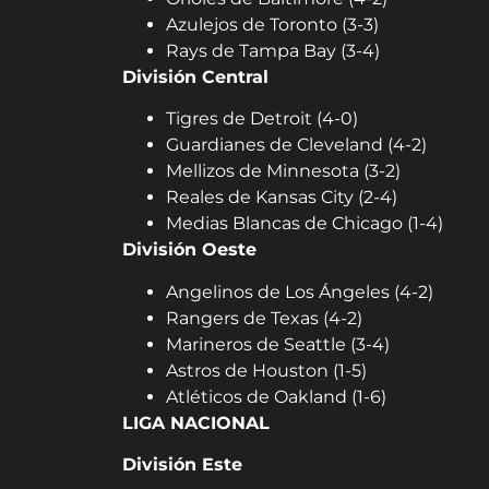
Azulejos de Toronto (3-3)
Rays de Tampa Bay (3-4)
División Central
Tigres de Detroit (4-0)
Guardianes de Cleveland (4-2)
Mellizos de Minnesota (3-2)
Reales de Kansas City (2-4)
Medias Blancas de Chicago (1-4)
División Oeste
Angelinos de Los Ángeles (4-2)
Rangers de Texas (4-2)
Marineros de Seattle (3-4)
Astros de Houston (1-5)
Atléticos de Oakland (1-6)
LIGA NACIONAL
División Este