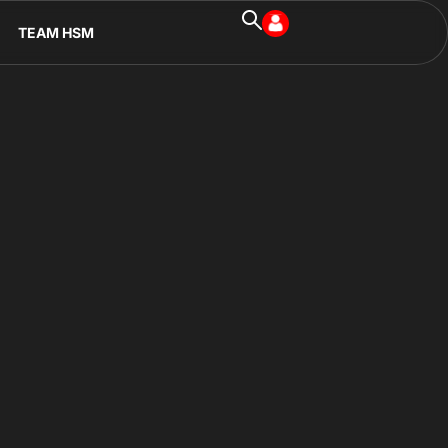
TEAM HSM