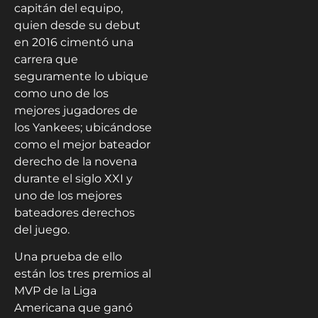
capitán del equipo,
quien desde su debut
en 2016 cimentó una
carrera que
seguramente lo ubique
como uno de los
mejores jugadores de
los Yankees; ubicándose
como el mejor bateador
derecho de la novena
durante el siglo XXI y
uno de los mejores
bateadores derechos
del juego.
Una prueba de ello
están los tres premios al
MVP de la Liga
Americana que ganó