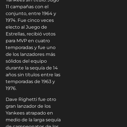
11 campañas con el
conjunto, entre 1964 y
1974. Fue cinco veces
electo al Juego de
Estrellas, recibió votos
para MVP en cuatro
temporadas y fue uno
de los lanzadores más
sólidos del equipo
durante la sequía de 14
años sin títulos entre las
temporadas de 1963 y
1976.
Dave Righetti fue otro
gran lanzador de los
Yankees atrapado en
medio de la larga sequía
de campeonatos de los