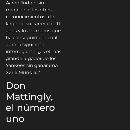
Aaron Judge, sin
mencionar los otros
reconocimientos a lo
largo de su carrera de 11
años y los números que
ha conseguido; lo cual
abre la siguiente
interrogante: ¿es el mas
grande jugador de los
Yankees sin ganar una
Serie Mundial?
Don
Mattingly,
el número
uno