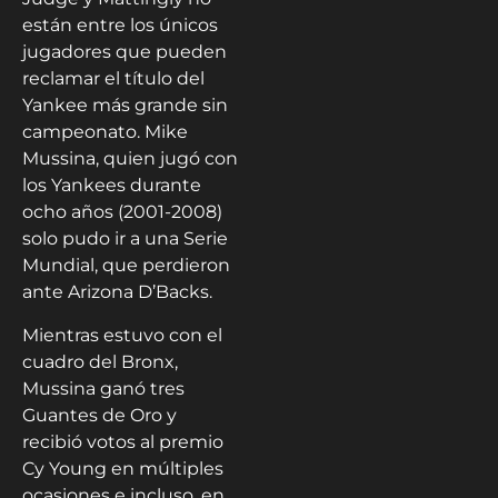
están entre los únicos
jugadores que pueden
reclamar el título del
Yankee más grande sin
campeonato. Mike
Mussina, quien jugó con
los Yankees durante
ocho años (2001-2008)
solo pudo ir a una Serie
Mundial, que perdieron
ante Arizona D’Backs.
Mientras estuvo con el
cuadro del Bronx,
Mussina ganó tres
Guantes de Oro y
recibió votos al premio
Cy Young en múltiples
ocasiones e incluso, en