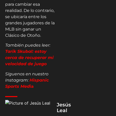
para cambiar esa
realidad. De lo contrario,
se ubicaría entre los
grandes jugadores de la
MLB sin ganar un
Clásico de Otoño.
También puedes leer:
Tarik Skubal: estoy
cerca de recuperar mi
velocidad de juego
Síguenos en nuestro
Instagram:
Hispanic
Sports Med
ia
Jesús
Leal