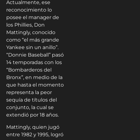
Actualmente, ese
reconocimiento lo
posee el manager de
los Phillies, Don
Mattingly, conocido
como “el más grande
Yankee sin un anillo”.
“Donnie Baseball” pasó
14 temporadas con los
“Bombarderos del
Bronx”, en medio de la
que hasta el momento
representa la peor
sequía de títulos del
conjunto, la cual se
extendió por 18 años.
Mattingly, quien jugó
entre 1982 y 1995, logró