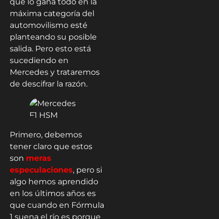
que lo gana todo en la
máxima categoría del
automovilismo esté
planteando su posible
salida. Pero esto está
sucediendo en
Mercedes y trataremos
de descifrar la razón.
Primero, debemos
tener claro que estos
son
meras
especulaciones
, pero si
algo hemos aprendido
en los últimos años es
que cuando en Fórmula
1 suena el río es porque