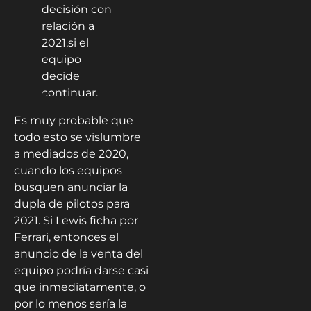
Es muy probable que
todo esto se vislumbre
a mediados de 2020,
cuando los equipos
busquen anunciar la
dupla de pilotos para
2021. Si Lewis ficha por
Ferrari, entonces el
anuncio de la venta del
equipo podría darse casi
que inmediatamente, o
por lo menos sería la