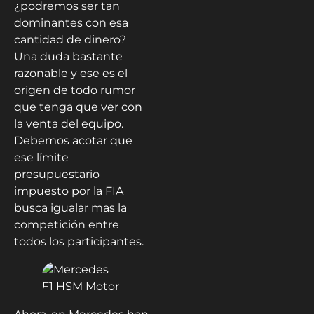
¿podremos ser tan
dominantes con esa
cantidad de dinero?
Una duda bastante
razonable y ese es el
origen de todo rumor
que tenga que ver con
la venta del equipo.
Debemos acotar que
ese límite
presupuestario
impuesto por la FIA
busca igualar mas la
competición entre
todos los participantes.