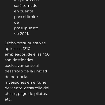
Dicho presupuesto se
aplica así: 1310
empleados, de ellas 450
son destinadas
exclusivamente al
desarrollo de la unidad
de potencia.
Inversiones en el túnel
de viento, desarrollo del
chasis, pago de pilotos,
etc.