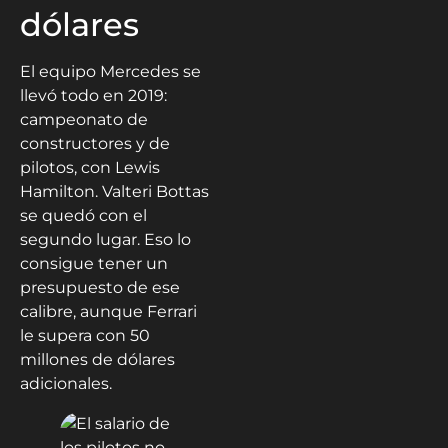
dólares
El equipo Mercedes se
llevó todo en 2019:
campeonato de
constructores y de
pilotos, con Lewis
Hamilton. Valteri Bottas
se quedó con el
segundo lugar. Eso lo
consigue tener un
presupuesto de ese
calibre, aunque Ferrari
le supera con 50
millones de dólares
adicionales.