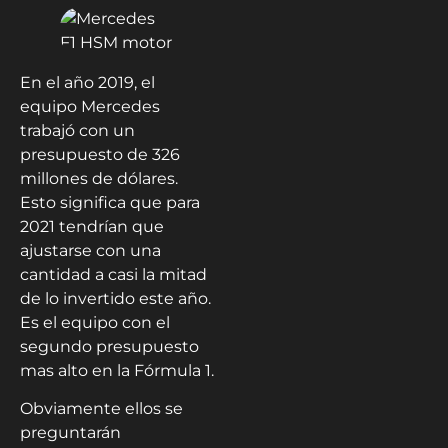
En el año 2019, el
equipo Mercedes
trabajó con un
presupuesto de 326
millones de dólares.
Esto significa que para
2021 tendrían que
ajustarse con una
cantidad a casi la mitad
de lo invertido este año.
Es el equipo con el
segundo presupuesto
mas alto en la Fórmula 1.
Obviamente ellos se
preguntarán