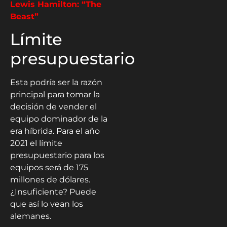
Lewis Hamilton: “The
Beast”
Límite
presupuestario
Esta podría ser la razón
principal para tomar la
decisión de vender el
equipo dominador de la
era híbrida. Para el año
2021 el límite
presupuestario para los
equipos será de 175
millones de dólares.
¿Insuficiente? Puede
que así lo vean los
alemanes.