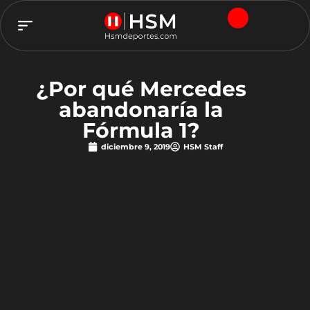
TEAM HSM
¿Por qué Mercedes
abandonaría la
Fórmula 1?
diciembre 9, 2019
HSM Staff