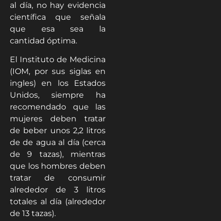
al día, no hay evidencia
científica que señala
que esa sea la
cantidad óptima.
El Instituto de Medicina
(IOM, por sus siglas en
ingles) en los Estados
Unidos, siempre ha
recomendado que las
mujeres deben tratar
de beber unos 2,2 litros
de de agua al día (cerca
de 9 tazas), mientras
que los hombres deben
tratar de consumir
alrededor de 3 litros
totales al día (alrededor
de 13 tazas).