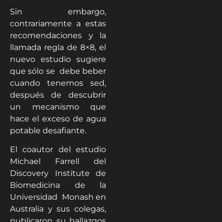
Sin embargo,
contrariamente a estas
recomendaciones y la
llamada regla de 8×8, el
nuevo estudio sugiere
que sólo se debe beber
cuando tenemos sed,
después de descubrir
un mecanismo que
hace el exceso de agua
potable desafiante.
El coautor del estudio
Michael Farrell del
Discovery Institute de
Biomedicina de la
Universidad Monash en
Australia y sus colegas,
publicaron su hallazgos