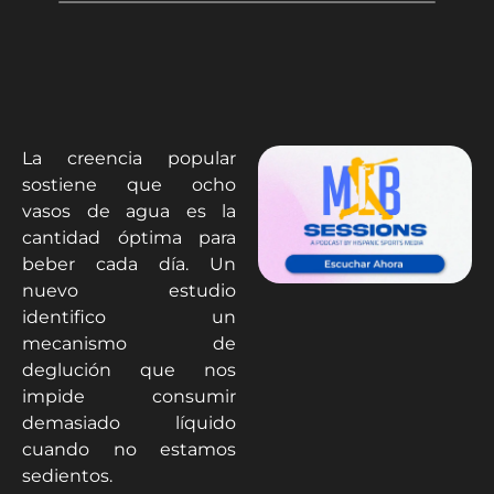
La creencia popular
sostiene que ocho
vasos de agua es la
cantidad óptima para
beber cada día. Un
nuevo estudio
identifico un
mecanismo de
deglución que nos
impide consumir
demasiado líquido
cuando no estamos
sedientos.