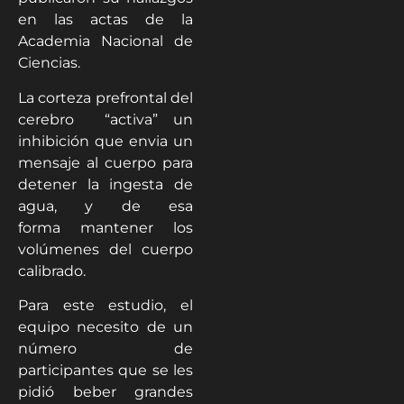
en las actas de la
Academia Nacional de
Ciencias.
La corteza prefrontal del
cerebro “activa” un
inhibición que envia un
mensaje al cuerpo para
detener la ingesta de
agua, y de esa
forma mantener los
volúmenes del cuerpo
calibrado.
Para este estudio, el
equipo necesito de un
número de
participantes que se les
pidió beber grandes