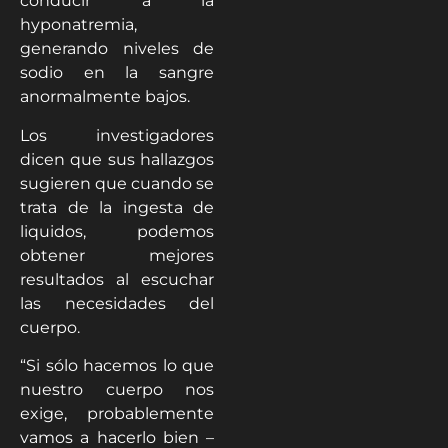
conducir a la
hyponatremia,
generando niveles de
sodio en la sangre
anormalmente bajos.
Los investigadores
dicen que sus hallazgos
sugieren que cuando se
trata de la ingesta de
liquidos, podemos
obtener mejores
resultados al escuchar
las necesidades del
cuerpo.
“Si sólo hacemos lo que
nuestro cuerpo nos
exige, probablemente
vamos a hacerlo bien –