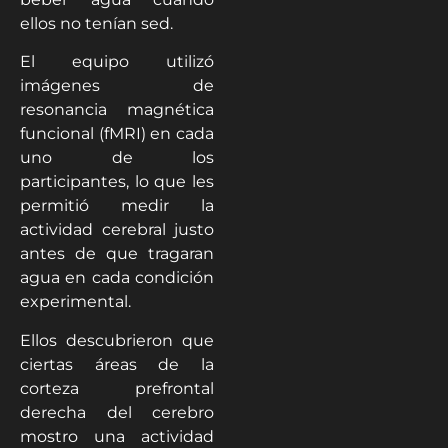
ellos no tenían sed.
El equipo utilizó
imágenes de
resonancia magnética
funcional (fMRI) en cada
uno de los
participantes, lo que les
permitió medir la
actividad cerebral justo
antes de que tragaran
agua en cada condición
experimental.
Ellos descubrieron que
ciertas áreas de la
corteza prefrontal
derecha del cerebro
mostro una actividad