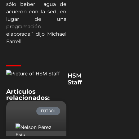
sólo beber agua de
acuerdo con la sed, en
lugar de una
programación
elaborada.” dijo Michael
Farrell
HSM
Staff
Artículos
relacionados:
FÚTBOL