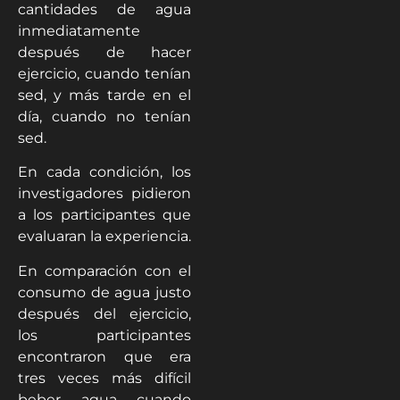
cantidades de agua
inmediatamente
después de hacer
ejercicio, cuando tenían
sed, y más tarde en el
día, cuando no tenían
sed.
En cada condición, los
investigadores pidieron
a los participantes que
evaluaran la experiencia.
En comparación con el
consumo de agua justo
después del ejercicio,
los participantes
encontraron que era
tres veces más difícil
beber agua cuando