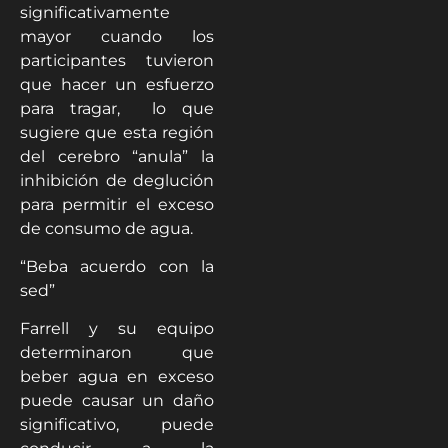
significativamente
mayor cuando los
participantes tuvieron
que hacer un esfuerzo
para tragar, lo que
sugiere que esta región
del cerebro “anula” la
inhibición de deglución
para permitir el exceso
de consumo de agua.
“Beba acuerdo con la
sed”
Farrell y su equipo
determinaron que
beber agua en exceso
puede causar un daño
significativo, puede