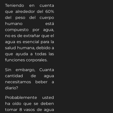
Teniendo en cuenta
que alrededor del 60%
del peso del cuerpo
humano está
compuesto por agua,
no es de extrañar que el
agua es esencial para la
salud humana, debido a
que ayuda a todas las
funciones corporales.
Sin embargo, Cuanta
cantidad de agua
necesitamos beber a
diario?
Probablemente usted
ha oído que se deben
tomar 8 vasos de agua