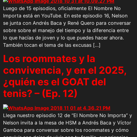
Luego de 15 episodios, oficialmente El Nombre No
Importa está en YouTube. En este episodio 16, Nelson
se junta con Andrés Baca y René Quero para conversar
sobre sobre el manejo del tiempo y la diferencia entre
lo que hacías de joven y lo que puedes hacer ahora.
También tocan el tema de las excusas […]
Los roommates y la
convivencia, y en el 2025,
¿quién es el GOAT del
tenis? – (Ep. 12)
Llega nuestro episodio 12 de “El Nombre No Importa” y
Nelson invita a la mesa de HSM a Andrés Baca y Víctor
Gamboa para conversar sobre los roommates y cómo