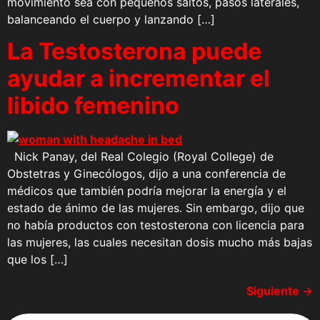
movimiento sea con pequeños saltos, pasos laterales,
balanceando el cuerpo y lanzando […]
La Testosterona puede
ayudar a incrementar el
libido femenino
Nick Panay, del Real Colegio (Royal College) de
Obstetras y Ginecólogos, dijo a una conferencia de
médicos que también podría mejorar la energía y el
estado de ánimo de las mujeres. Sin embargo, dijo que
no había productos con testosterona con licencia para
las mujeres, las cuales necesitan dosis mucho más bajas
que los […]
Siguiente
→