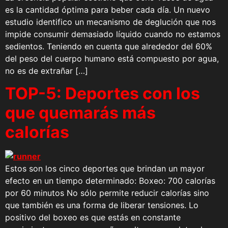
es la cantidad óptima para beber cada día. Un nuevo
estudio identifico un mecanismo de deglución que nos
impide consumir demasiado líquido cuando no estamos
sedientos. Teniendo en cuenta que alrededor del 60%
del peso del cuerpo humano está compuesto por agua,
no es de extrañar […]
TOP-5: Deportes con los
que quemarás más
calorías
Estos son los cinco deportes que brindan un mayor
efecto en un tiempo determinado: Boxeo: 700 calorías
por 60 minutos No sólo permite reducir calorías sino
que también es una forma de liberar tensiones. Lo
positivo del boxeo es que estás en constante