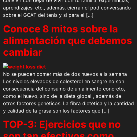
convivir con dejar de vivir con tu familia, experiencias,
aprendizajes, etc., además, cierran el pod conversando
sobre el GOAT del tenis y si para el […]
Conoce 8 mitos sobre la
alimentación que debemos
cambiar
No se pueden comer más de dos huevos a la semana
Los niveles elevados de colesterol en sangre no son
consecuencia del consumo de un alimento concreto,
como el huevo, sino de la dieta global , además de
otros factores genéticos. La fibra dietética y la cantidad
y calidad de la grasa son los factores que […]
TOP-3: Ejercicios que no
son tan efectivos como