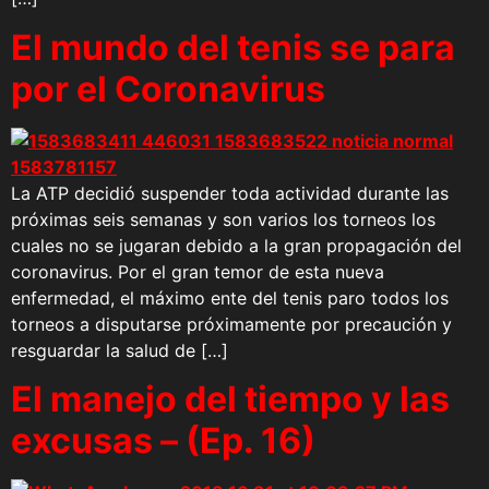
El mundo del tenis se para
por el Coronavirus
La ATP decidió suspender toda actividad durante las
próximas seis semanas y son varios los torneos los
cuales no se jugaran debido a la gran propagación del
coronavirus. Por el gran temor de esta nueva
enfermedad, el máximo ente del tenis paro todos los
torneos a disputarse próximamente por precaución y
resguardar la salud de […]
El manejo del tiempo y las
excusas – (Ep. 16)