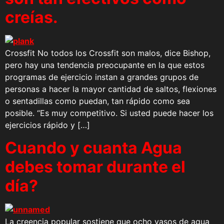
creías.
Crossfit No todos los Crossfit son malos, dice Bishop,
pero hay una tendencia preocupante en la que estos
programas de ejercicio instan a grandes grupos de
personas a hacer la mayor cantidad de saltos, flexiones
o sentadillas como puedan, tan rápido como sea
posible. “Es muy competitivo. Si usted puede hacer los
ejercicios rápido y […]
Cuando y cuanta Agua
debes tomar durante el
día?
La creencia popular sostiene que ocho vasos de agua