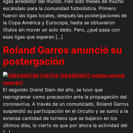
ligas alrededor del mundo. Han sido meses de mucho
escándalo para la comunidad futbolística. Primero
fueron las ligas locales, después las postergaciones de
la Copa América y Eurocopa, hasta se obtuvieron
títulos sin mover un solo dedo. Pero, ¿qué pasa con
esas ligas que esperan […]
Roland Garros anunció su
postergación
El segundo Grand Slam del año, se tuvo que
reprogramar como precaución ante la propagación del
coronavirus. A través de un comunicado, Roland Garros
suspendió su participación en el circuito y se sumó a la
extensa cantidad de torneos que se bajaron en los
últimos días, lo cierto es que por ahora la actividad del
[…]