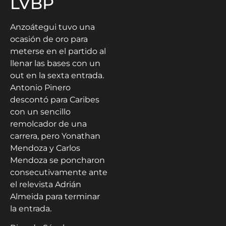
LVBP
Anzoátegui tuvo una
ocasión de oro para
meterse en el partido al
llenar las bases con un
out en la sexta entrada.
Antonio Pinero
descontó para Caribes
con un sencillo
remolcador de una
carrera, pero Yonathan
Mendoza y Carlos
Mendoza se poncharon
consecutivamente ante
el relevista Adrián
Almeida para terminar
la entrada.