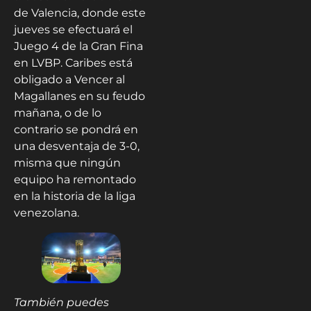
de Valencia, donde este
jueves se efectuará el
Juego 4 de la Gran Fina
en LVBP. Caribes está
obligado a Vencer al
Magallanes en su feudo
mañana, o de lo
contrario se pondrá en
una desventaja de 3-0,
misma que ningún
equipo ha remontado
en la historia de la liga
venezolana.
También puedes