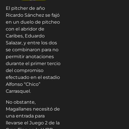
El pitcher de año
Ricardo Sánchez se fajó
en un duelo de pitcheo
con el abridor de
Caribes, Eduardo
Salazar, y entre los dos
se combinaron para no
permitir anotaciones
durante el primer tercio
del compromiso
efectuado en el estadio
Alfonso “Chico”
Carrasquel.
No obstante,
Magallanes necesitó de
una entrada para
llevarse el Juego 2 de la