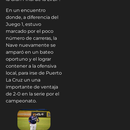
En un encuentro
donde, a diferencia del
Juego 1, estuvo
marcado por el poco
número de carreras, la
Nave nuevamente se
amparó en un bateo
oportuno y el lograr
contener a la ofensiva
local, para irse de Puerto
La Cruz un una
importante de ventaja
de 2-0 en la serie por el
campeonato.