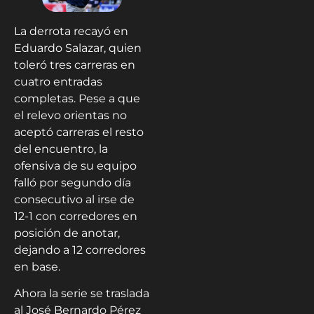
La derrota recayó en
Eduardo Salazar, quien
toleró tres carreras en
cuatro entradas
completas. Pese a que
el relevo orientas no
aceptó carreras el resto
del encuentro, la
ofensiva de su equipo
falló por segundo día
consecutivo al irse de
12-1 con corredores en
posición de anotar,
dejando a 12 corredores
en base.
Ahora la serie se traslada
al José Bernardo Pérez