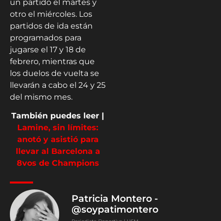
un partido el martes y
otro el miércoles. Los
partidos de ida están
programados para
jugarse el 17 y 18 de
febrero, mientras que
los duelos de vuelta se
llevarán a cabo el 24 y 25
del mismo mes.
También puedes leer |
Lamine, sin límites:
anotó y asistió para
llevar al Barcelona a
8vos de Champions
Patricia Montero -
@soypatimontero