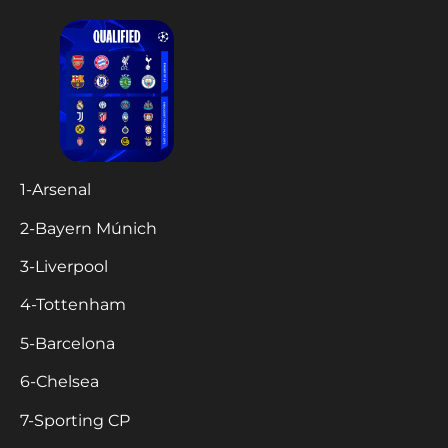
1-Arsenal
2-Bayern Múnich
3-Liverpool
4-Tottenham
5-Barcelona
6-Chelsea
7-Sporting CP