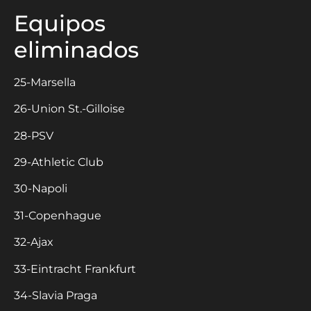
Equipos
eliminados
25-Marsella
26-Union St.-Gilloise
28-PSV
29-Athletic Club
30-Napoli
31-Copenhague
32-Ajax
33-Eintracht Frankfurt
34-Slavia Praga