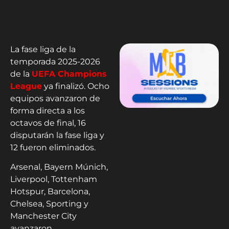
La fase liga de la
temporada 2025-2026
de la
UEFA Champions
League
ya finalizó. Ocho
equipos avanzaron de
forma directa a los
octavos de final, 16
disputarán la fase liga y
12 fueron eliminados.
Arsenal, Bayern Múnich,
Liverpool, Tottenham
Hotspur, Barcelona,
Chelsea, Sporting y
Manchester City
avanzaron