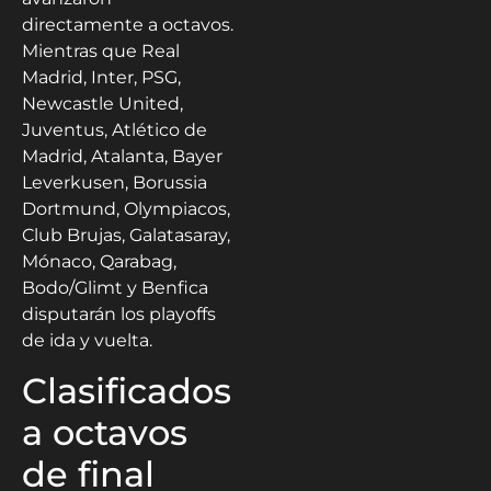
directamente a octavos.
Mientras que Real
Madrid, Inter, PSG,
Newcastle United,
Juventus, Atlético de
Madrid, Atalanta, Bayer
Leverkusen, Borussia
Dortmund, Olympiacos,
Club Brujas, Galatasaray,
Mónaco, Qarabag,
Bodo/Glimt y Benfica
disputarán los playoffs
de ida y vuelta.
Clasificados
a octavos
de final