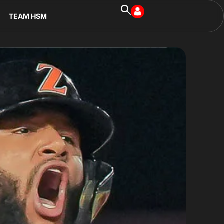
TEAM HSM