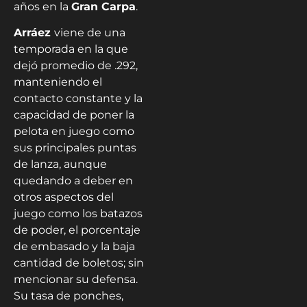
años en la
Gran Carpa
.
Arráez
viene de una
temporada en la que
dejó promedio de .292,
manteniendo el
contacto constante y la
capacidad de poner la
pelota en juego como
sus principales puntas
de lanza, aunque
quedando a deber en
otros aspectos del
juego como los batazos
de poder, el porcentaje
de embasado y la baja
cantidad de boletos; sin
mencionar su defensa.
Su tasa de ponches,