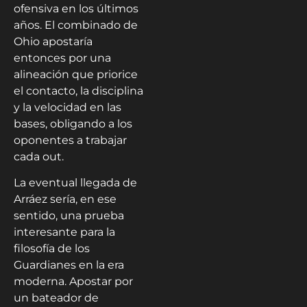
ofensiva en los últimos
años. El combinado de
Ohio apostaría
entonces por una
alineación que priorice
el contacto, la disciplina
y la velocidad en las
bases, obligando a los
oponentes a trabajar
cada out.
La eventual llegada de
Arráez sería, en ese
sentido, una prueba
interesante para la
filosofía de los
Guardianes en la era
moderna. Apostar por
un bateador de