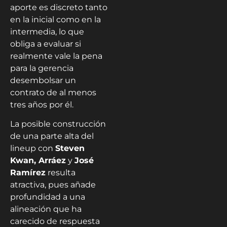
aporte es discreto tanto
en la inicial como en la
intermedia, lo que
obliga a evaluar si
realmente vale la pena
para la gerencia
desembolsar un
contrato de al menos
tres años por él.
La posible construcción
de una parte alta del
lineup con
Steven
Kwan, Arráez
y
José
Ramírez
resulta
atractiva, pues añade
profundidad a una
alineación que ha
carecido de respuesta