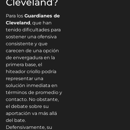
Cleveland?
Para los
Guardianes de
Cleveland
, que han
tenido dificultades para
sostener una ofensiva
consistente y que
carecen de una opción
de envergadura en la
primera base, el
hiteador criollo podría
representar una
solución inmediata en
términos de promedio y
contacto. No obstante,
el debate sobre su
aportación va más allá
del bate.
Defensivamente, su