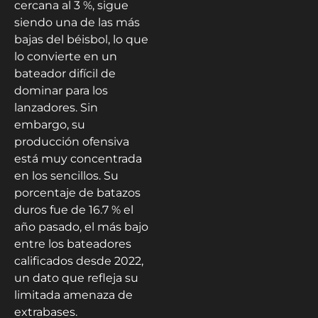
cercana al 3 %, sigue
siendo una de las más
bajas del béisbol, lo que
lo convierte en un
bateador difícil de
dominar para los
lanzadores. Sin
embargo, su
producción ofensiva
está muy concentrada
en los sencillos. Su
porcentaje de batazos
duros fue de 16.7 % el
año pasado, el más bajo
entre los bateadores
calificados desde 2022,
un dato que refleja su
limitada amenaza de
extrabases.