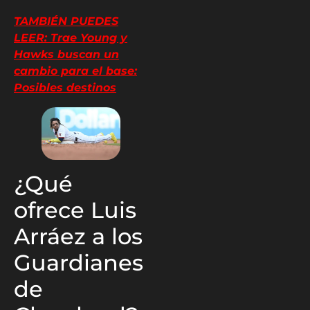
TAMBIÉN PUEDES
LEER: Trae Young y
Hawks buscan un
cambio para el base:
Posibles destinos
¿Qué
ofrece Luis
Arráez a los
Guardianes
de