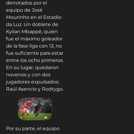
derrotados por el
equipo de José
Mourinho en el Estadio
da Luz. Un doblete de
Kylian Mbappé, quien
fue el máximo goleador
de la fase liga con 13, no
fue suficiente para estar
entre los ocho primeros.
En su lugar, quedaron
novenos y con dos
jugadores expulsados:
Raúl Asencio y Rodrygo.
Por su parte, el equipo