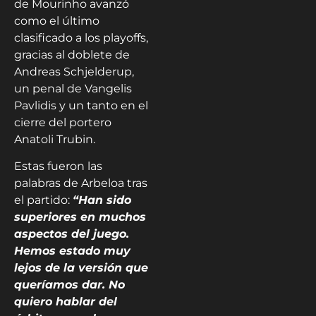
de Mourinho avanzó
como el último
clasificado a los playoffs,
gracias al doblete de
Andreas Schjelderup,
un penal de Vangelis
Pavlidis y un tanto en el
cierre del portero
Anatoli Trubin.
Estas fueron las
palabras de Arbeloa tras
el partido:
“Han sido
superiores en muchos
aspectos del juego.
Hemos estado muy
lejos de la versión que
queríamos dar. No
quiero hablar del