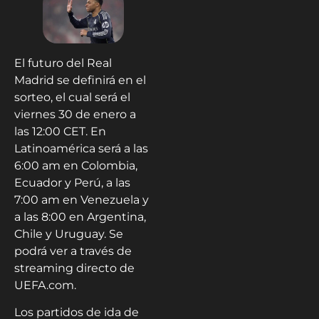
El futuro del Real
Madrid se definirá en el
sorteo, el cual será el
viernes 30 de enero a
las 12:00 CET. En
Latinoamérica será a las
6:00 am en Colombia,
Ecuador y Perú, a las
7:00 am en Venezuela y
a las 8:00 en Argentina,
Chile y Uruguay. Se
podrá ver a través de
streaming directo de
UEFA.com.
Los partidos de ida de