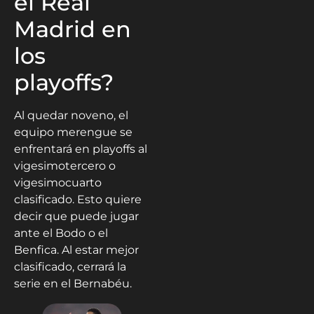
el Real
Madrid en
los
playoffs?
Al quedar noveno, el
equipo merengue se
enfrentará en playoffs al
vigesimotercero o
vigesimocuarto
clasificado. Esto quiere
decir que puede jugar
ante el Bodo o el
Benfica. Al estar mejor
clasificado, cerrará la
serie en el Bernabéu.