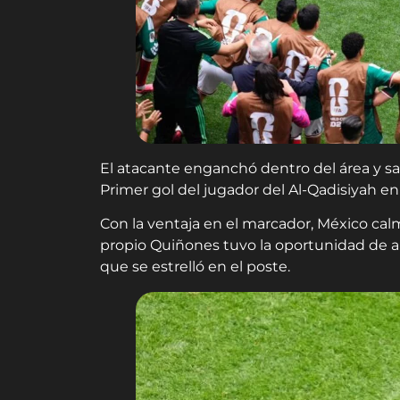
El atacante enganchó dentro del área y sa
Primer gol del jugador del Al-Qadisiyah en 
Con la ventaja en el marcador, México calm
propio Quiñones tuvo la oportunidad de au
que se estrelló en el poste.