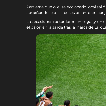
Para este duelo, el seleccionado local salió
adueñándose de la posesión ante un conj
Las ocasiones no tardaron en llegar y, en e
el balón en la salida tras la marca de Erik 