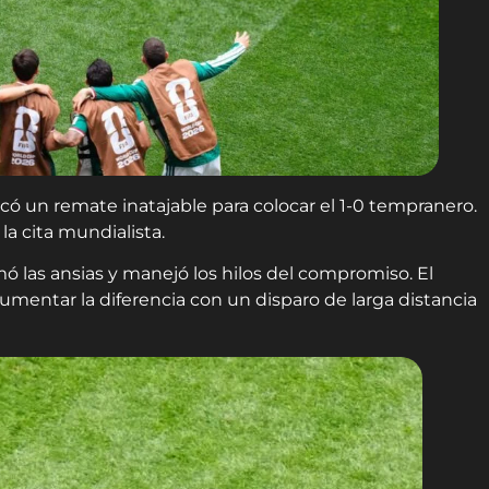
có un remate inatajable para colocar el 1-0 tempranero.
la cita mundialista.
ó las ansias y manejó los hilos del compromiso. El
mentar la diferencia con un disparo de larga distancia