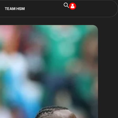
TEAM HSM