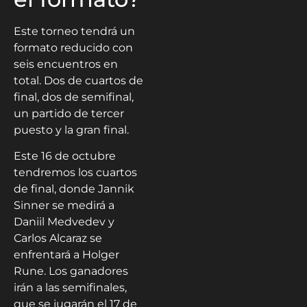
Este torneo tendrá un
formato reducido con
seis encuentros en
total. Dos de cuartos de
final, dos de semifinal,
un partido de tercer
puesto y la gran final.
Este 16 de octubre
tendremos los cuartos
de final, donde Jannik
Sinner se medirá a
Daniil Medvedev y
Carlos Alcaraz se
enfrentará a Holger
Rune. Los ganadores
irán a las semifinales,
que se jugarán el 17 de