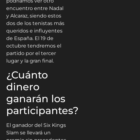
podríamos ver otro
encuentro entre Nadal
y Alcaraz, siendo estos
dos de los tenistas más
queridos e influyentes
de España. El 19 de
octubre tendremos el
partido por el tercer
lugar y la gran final.
¿Cuánto
dinero
ganarán los
participantes?
El ganador del Six Kings
Slam se llevará un