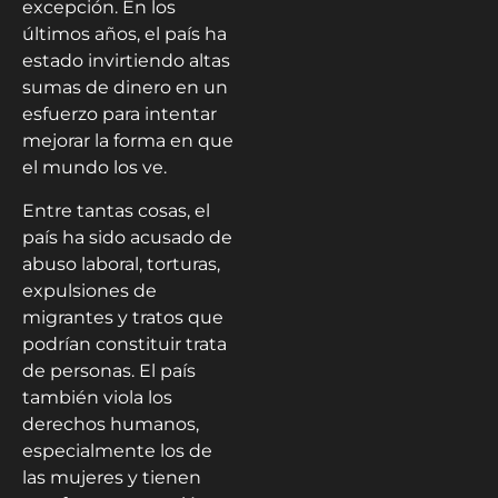
excepción. En los
últimos años, el país ha
estado invirtiendo altas
sumas de dinero en un
esfuerzo para intentar
mejorar la forma en que
el mundo los ve.
Entre tantas cosas, el
país ha sido acusado de
abuso laboral, torturas,
expulsiones de
migrantes y tratos que
podrían constituir trata
de personas. El país
también viola los
derechos humanos,
especialmente los de
las mujeres y tienen