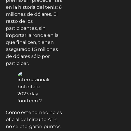
premio sin precedentes
en la historia del tenis: 6
millones de dólares. El
resto de los
participantes, sin
importar la ronda en la
que finalicen, tienen
asegurado 1,5 millones
de dólares sólo por
participar.
Como este torneo no es
oficial del circuito ATP,
no se otorgarán puntos