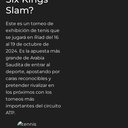
Slam?
Este es un torneo de
exhibición de tenis que
se jugará en Riad del 16
al 19 de octubre de
2024. Es la apuesta más
grande de Arabia
Saudita de entrar al
deporte, apostando por
caras reconocibles y
pretender rivalizar en
los próximos con los
torneos más
importantes del circuito
ATP.