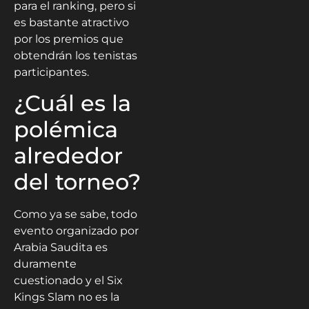
para el ranking, pero si
es bastante atractivo
por los premios que
obtendrán los tenistas
participantes.
¿Cuál es la
polémica
alrededor
del torneo?
Como ya se sabe, todo
evento organizado por
Arabia Saudita es
duramente
cuestionado y el Six
Kings Slam no es la