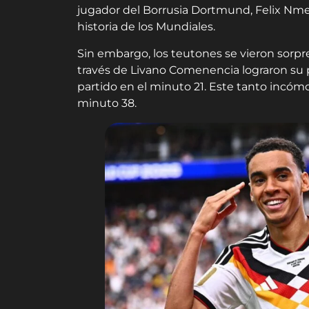
jugador del Borrusia Dortmund, Felix Nme
historia de los Mundiales.
Sin embargo, los teutones se vieron sorpr
través de Livano Comenencia lograron su 
partido en el minuto 21. Este tanto incóm
minuto 38.