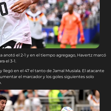
anotó el 2-1 y en el tiempo agregago, Havertz marcó
a el 3-1.
 llegó en el 47 el tanto de Jamal Musiala. El atacante
umentar el marcador y los goles siguientes solo
.