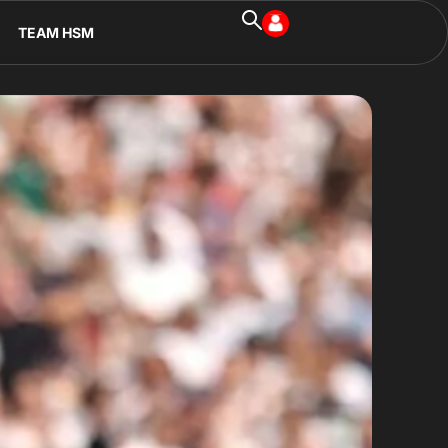
TEAM HSM