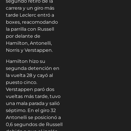
segundo retiro de la
carrera y un giro más
tarde Leclerc entró a
boxes, reacomodando
la parrilla con Russell
por delante de
Hamilton, Antonelli,
Norris y Verstappen.
Hamilton hizo su
segunda detención en
la vuelta 28 y cayó al
puesto cinco.
Verstappen paró dos
vueltas más tarde, tuvo
una mala parada y salió
séptimo. En el giro 32
Antonelli se posicionó a
0,6 segundos de Russell