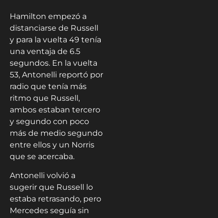
Hamilton empezó a
distanciarse de Russell
y para la vuelta 49 tenía
una ventaja de 6.5
segundos. En la vuelta
53, Antonelli reportó por
radio que tenía más
ritmo que Russell,
ambos estaban tercero
y segundo con poco
más de medio segundo
entre ellos y un Norris
que se acercaba.
Antonelli volvió a
sugerir que Russell lo
estaba retrasando, pero
Mercedes seguía sin