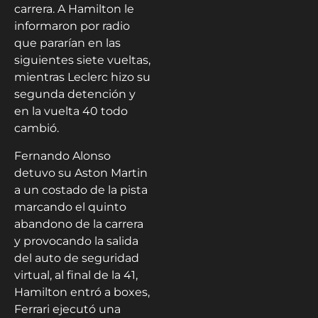
carrera. A Hamilton le
informaron por radio
que pararían en las
siguientes siete vueltas,
mientras Leclerc hizo su
segunda detención y
en la vuelta 40 todo
cambió.
Fernando Alonso
detuvo su Aston Martin
a un costado de la pista
marcando el quinto
abandono de la carrera
y provocando la salida
del auto de seguridad
virtual, al final de la 41,
Hamilton entró a boxes,
Ferrari ejecutó una