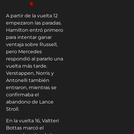
6
A partir de la vuelta 12
empezaron las paradas.
Hamilton entró primero
para intentar ganar
ventaja sobre Russell,
pero Mercedes
respondió al pararlo una
vuelta más tarde.
Verstappen, Norris y
Antonelli también
entraron, mientras se
confirmaba el
abandono de Lance
Stroll.
En la vuelta 16, Valtteri
Bottas marcó el