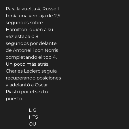
Para la vuelta 4, Russell
tenía una ventaja de 2,5
segundos sobre
Hamilton, quien a su
vez estaba 0,8
segundos por delante
de Antonelli con Norris
completando el top 4.
Un poco más atrás,
Charles Leclerc seguía
recuperando posiciones
y adelantó a Oscar
Piastri por el sexto
puesto.
LIG
HTS
OU