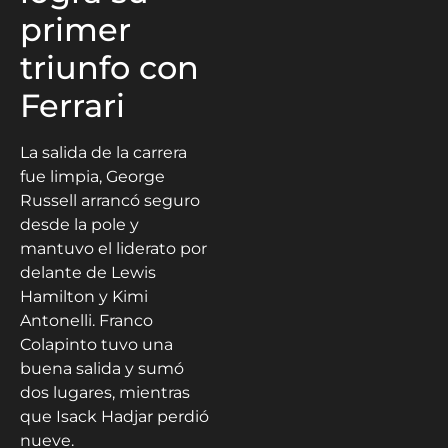
primer
triunfo con
Ferrari
La salida de la carrera
fue limpia, George
Russell arrancó seguro
desde la pole y
mantuvo el liderato por
delante de Lewis
Hamilton y Kimi
Antonelli. Franco
Colapinto tuvo una
buena salida y sumó
dos lugares, mientras
que Isack Hadjar perdió
nueve.