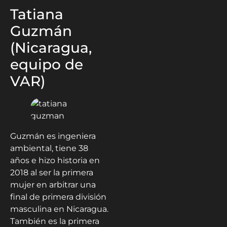
Tatiana
Guzmán
(Nicaragua,
equipo de
VAR)
Guzmán es ingeniera
ambiental, tiene 38
años e hizo historia en
2018 al ser la primera
mujer en arbitrar una
final de primera división
masculina en Nicaragua.
También es la primera