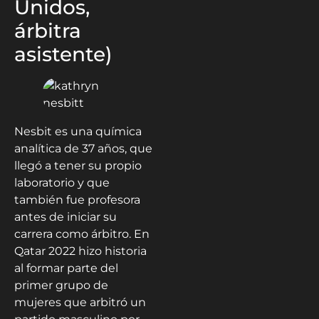
Unidos,
árbitra
asistente)
Nesbit es una química
analítica de 37 años, que
llegó a tener su propio
laboratorio y que
también fue profesora
antes de iniciar su
carrera como árbitro. En
Qatar 2022 hizo historia
al formar parte del
primer grupo de
mujeres que arbitró un