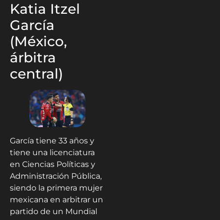
Katia Itzel
García
(México,
árbitra
central)
García tiene 33 años y
tiene una licenciatura
en Ciencias Políticas y
Administración Pública,
siendo la primera mujer
mexicana en arbitrar un
partido de un Mundial