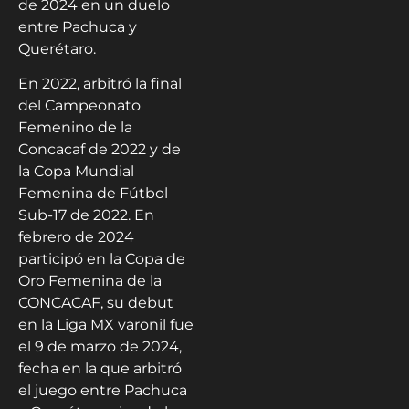
de 2024 en un duelo
entre Pachuca y
Querétaro.
En 2022, arbitró la final
del Campeonato
Femenino de la
Concacaf de 2022 y de
la Copa Mundial
Femenina de Fútbol
Sub-17 de 2022. En
febrero de 2024
participó en la Copa de
Oro Femenina de la
CONCACAF, su debut
en la Liga MX varonil fue
el 9 de marzo de 2024,
fecha en la que arbitró
el juego entre Pachuca