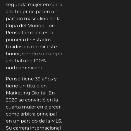
segunda mujer en ser la
árbitro principal en un
partido masculino en la
Copa del Mundo, Tori
Penso también es la
primera de Estados
Unidos en recibir este
honor, siendo su cuerpo
arbitral uno 100%
norteamericano.
Penso tiene 39 años y
tiene un título en
Marketing Digital. En
2020 se convirtió en la
cuarta mujer en ejercer
como árbitra principal
en un partido de la MLS.
Su carrera internacional