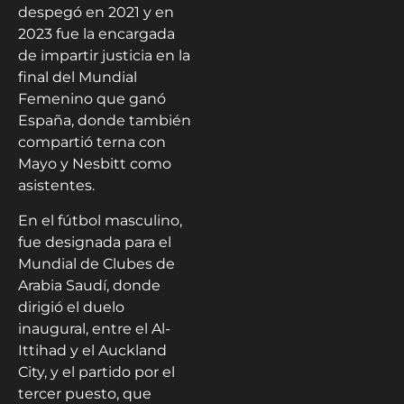
despegó en 2021 y en
2023 fue la encargada
de impartir justicia en la
final del Mundial
Femenino que ganó
España, donde también
compartió terna con
Mayo y Nesbitt como
asistentes.
En el fútbol masculino,
fue designada para el
Mundial de Clubes de
Arabia Saudí, donde
dirigió el duelo
inaugural, entre el Al-
Ittihad y el Auckland
City, y el partido por el
tercer puesto, que