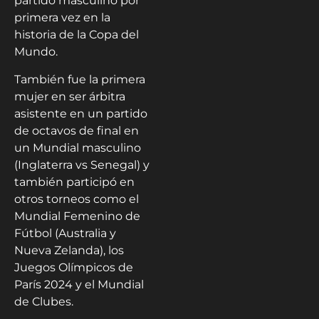
partido masculino por
primera vez en la
historia de la Copa del
Mundo.
También fue la primera
mujer en ser árbitra
asistente en un partido
de octavos de final en
un Mundial masculino
(Inglaterra vs Senegal) y
también participó en
otros torneos como el
Mundial Femenino de
Fútbol (Australia y
Nueva Zelanda), los
Juegos Olímpicos de
París 2024 y el Mundial
de Clubes.