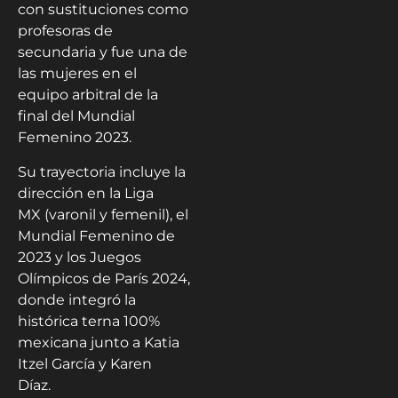
con sustituciones como
profesoras de
secundaria y fue una de
las mujeres en el
equipo arbitral de la
final del Mundial
Femenino 2023.
Su trayectoria incluye la
dirección en la Liga
MX (varonil y femenil), el
Mundial Femenino de
2023 y los Juegos
Olímpicos de París 2024,
donde integró la
histórica terna 100%
mexicana junto a Katia
Itzel García y Karen
Díaz.