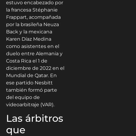
estuvo encabezado por
la francesa Stéphanie
Frappart, acompañada
por la brasileña Neuza
Back y la mexicana
Karen Díaz Medina
como asistentes en el
duelo entre Alemania y
Costa Rica el 1 de
diciembre de 2022 en el
Mundial de Qatar. En
ese partido Nesbitt
también formó parte
del equipo de
videoarbitraje (VAR).
Las árbitros
que