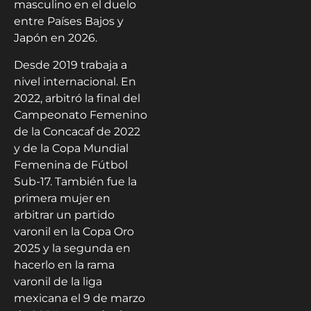
masculino en el duelo
entre Países Bajos y
Japón en 2026.
Desde 2019 trabaja a
nivel internacional. En
2022, arbitró la final del
Campeonato Femenino
de la Concacaf de 2022
y de la Copa Mundial
Femenina de Fútbol
Sub-17. También fue la
primera mujer en
arbitrar un partido
varonil en la Copa Oro
2025 y la segunda en
hacerlo en la rama
varonil de la liga
mexicana el 9 de marzo