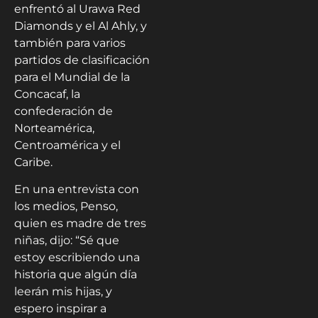
enfrentó al Urawa Red
Diamonds y el Al Ahly, y
también para varios
partidos de clasificación
para el Mundial de la
Concacaf, la
confederación de
Norteamérica,
Centroamérica y el
Caribe.
En una entrevista con
los medios, Penso,
quien es madre de tres
niñas, dijo: “Sé que
estoy escribiendo una
historia que algún día
leerán mis hijas, y
espero inspirar a