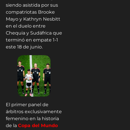
siendo asistida por sus
compatriotas Brooke
Mayo y Kathryn Nesbitt
en el duelo entre
Chequia y Sudáfrica que
terminó en empate 1-1
este 18 de junio.
El primer panel de
árbitros exclusivamente
femenino en la historia
de la
Copa del Mundo