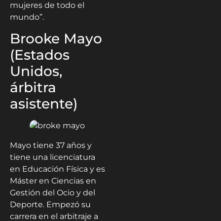
mujeres de todo el
mundo”.
Brooke Mayo
(Estados
Unidos,
árbitra
asistente)
Mayo tiene 37 años y
tiene una licenciatura
en Educación Física y es
Máster en Ciencias en
Gestión del Ocio y del
Deporte. Empezó su
carrera en el arbitraje a