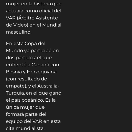
mujer en la historia que
actuará como oficial del
VAR (Árbitro Asistente
de Video) en el Mundial
masculino.
En esta Copa del
Mundo ya participó en
dos partidos: el que
enfrentó a Canadá con
Bosnia y Herzegovina
(con resultado de
empate), y el Australia-
Turquía, en el que ganó
el país oceánico. Es la
única mujer que
formará parte del
equipo del VAR en esta
cita mundialista.