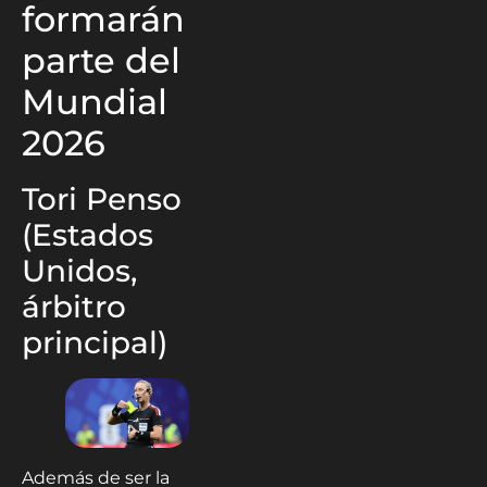
formarán
parte del
Mundial
2026
Tori Penso
(Estados
Unidos,
árbitro
principal)
Además de ser la