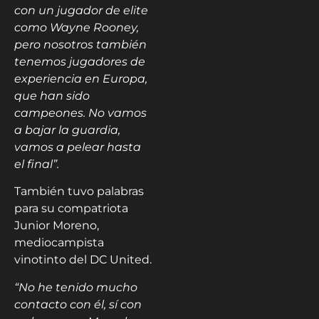
con un jugador de elite
como Wayne Rooney,
pero nosotros también
tenemos jugadores de
experiencia en Europa,
que han sido
campeones. No vamos
a bajar la guardia,
vamos a pelear hasta
el final”.
También tuvo palabras
para su compatriota
Junior Moreno,
mediocampista
vinotinto del DC United.
“No he tenido mucho
contacto con él, sí con