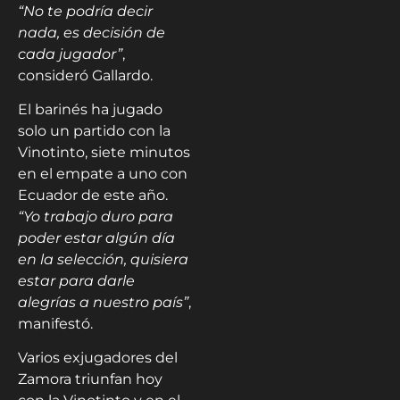
“No te podría decir
nada, es decisión de
cada jugador”
,
consideró Gallardo.
El barinés ha jugado
solo un partido con la
Vinotinto, siete minutos
en el empate a uno con
Ecuador de este año.
“Yo trabajo duro para
poder estar algún día
en la selección, quisiera
estar para darle
alegrías a nuestro país”
,
manifestó.
Varios exjugadores del
Zamora triunfan hoy