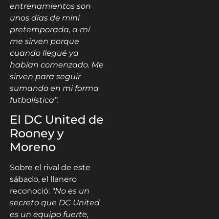
entrenamientos son
unos días de mini
pretemporada, a mí
me sirven porque
cuando llegué ya
habían comenzado. Me
sirven para seguir
sumando en mi forma
futbolística”.
El DC United de
Rooney y
Moreno
Sobre el rival de este
sábado, el llanero
reconoció:
“No es un
secreto que DC United
es un equipo fuerte,