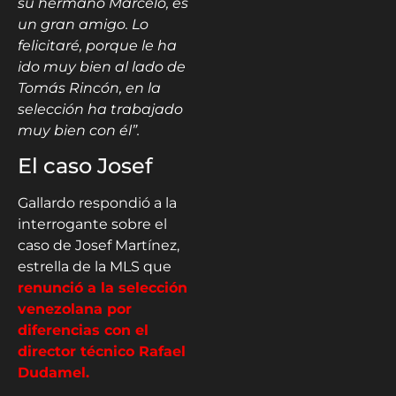
su hermano Marcelo, es
un gran amigo. Lo
felicitaré, porque le ha
ido muy bien al lado de
Tomás Rincón, en la
selección ha trabajado
muy bien con él”.
El caso Josef
Gallardo respondió a la
interrogante sobre el
caso de Josef Martínez,
estrella de la MLS que
renunció a la selección
venezolana por
diferencias con el
director técnico Rafael
Dudamel.