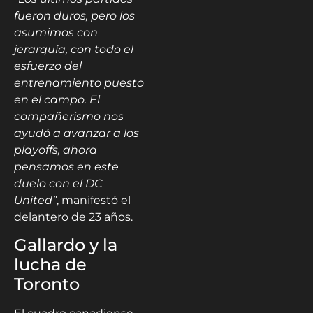
fueron duros, pero los
asumimos con
jerarquía, con todo el
esfuerzo del
entrenamiento puesto
en el campo. El
compañerismo nos
ayudó a avanzar a los
playoffs, ahora
pensamos en este
duelo con el DC
United”
, manifestó el
delantero de 23 años.
Gallardo y la
lucha de
Toronto