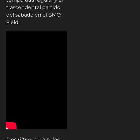
trascendental partido
del sábado en el BMO
Field.
“Los últimos partidos