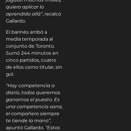
quiero aplicar lo
aprendido allá”
, recalcó
Gallardo.
El barinés arribó a
media temporada al
conjunto de Toronto.
Sumó 244 minutos en
cinco partidos, cuatro
de ellos como titular, sin
gol.
“Hay competencia a
diario, todos queremos
ganarnos el puesto. Es
una competencia sana,
el compañero siempre
te tiende la mano”
,
apuntó Gallardo.
“Estos