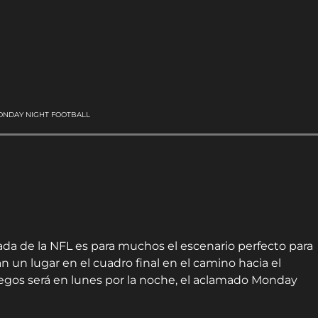
ONDAY NIGHT FOOTBALL
a de la NFL es para muchos el escenario perfecto para
an un lugar en el cuadro final en el camino hacia el
juegos será en lunes por la noche, el aclamado Monday