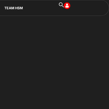
TEAM HSM