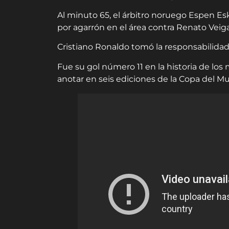
Al minuto 65, el árbitro noruego Espen Esk
por agarrón en el área contra Renato Veiga
Cristiano Ronaldo tomó la responsabilidad 
Fue su gol número 11 en la historia de los
anotar en seis ediciones de la Copa del 