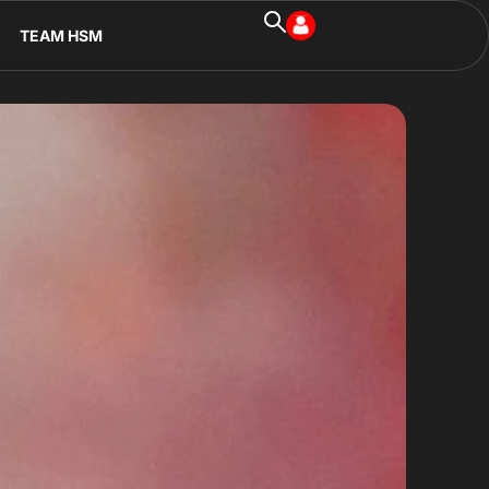
TEAM HSM