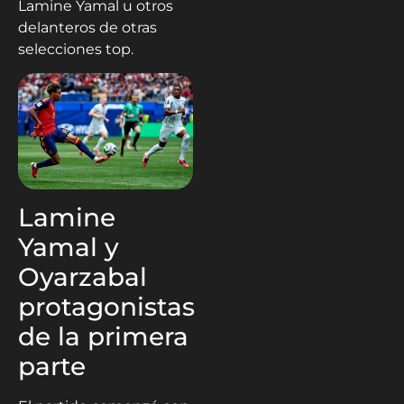
Lamine Yamal u otros
delanteros de otras
selecciones top.
Lamine
Yamal y
Oyarzabal
protagonistas
de la primera
parte