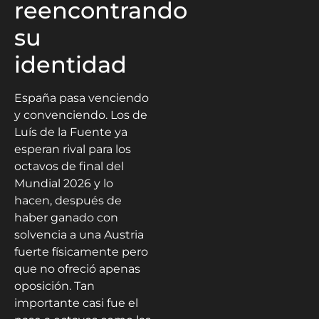
reencontrando
su
identidad
España pasa venciendo
y convenciendo. Los de
Luís de la Fuente ya
esperan rival para los
octavos de final del
Mundial 2026 y lo
hacen, después de
haber ganado con
solvencia a una Austria
fuerte físicamente pero
que no ofreció apenas
oposición. Tan
importante casi fue el