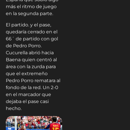
más el ritmo de juego
en la segunda parte.
El partido. y el pase,
quedaría cerrado en el
66´ de partido con gol
de Pedro Porro.
Cucurella abrió hacia
Baena quien centró al
área con la zurda para
que el extremeño
Pedro Porro rematara al
fondo de la red. Un 2-0
en el marcador que
dejaba el pase casi
hecho.