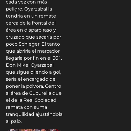
cada vez con más
peligro. Oyarzabal la
tendría en un remate
cerca de la frontal del
área en disparo raso y
cruzado que sacaría por
poco Schleger. El tanto
que abriría el marcador
llegaría por fin en el 36´.
Don Mikel Oyarzabal
que sigue oliendo a gol,
sería el encargado de
poner la pólvora. Centro
al área de Cucurella que
el de la Real Sociedad
remata con suma
tranquilidad ajustándola
al palo.