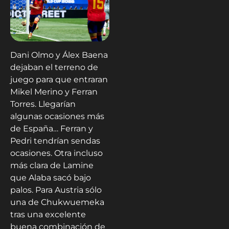
Dani Olmo y Álex Baena
dejaban el terreno de
juego para que entraran
Mikel Merino y Ferran
Torres. Llegarían
algunas ocasiones más
de España… Ferran y
Pedri tendrían sendas
ocasiones. Otra incluso
más clara de Lamine
que Alaba sacó bajo
palos. Para Austria sólo
una de Chukwuemeka
tras una excelente
buena combinación de