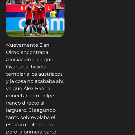
Nuevamente Dani
Olmo encontraba
asociación para que
Oyarzabal hiciera
temblar a los austriacos
y la cosa no acababa ahí,
ya que Álex Baena
conectaría un golpe
franco directo al
larguero. El segundo
tanto sobrevolaba el
estadio californiano
pero la primera parte