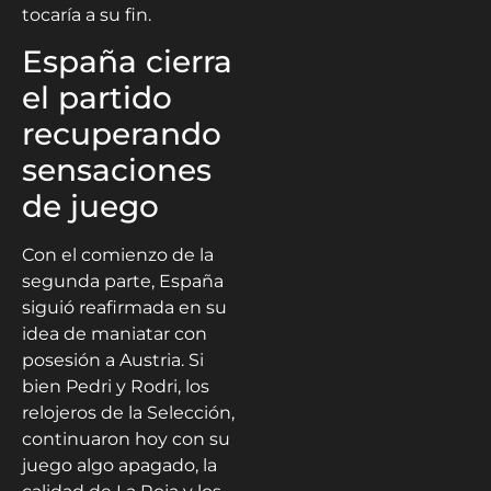
tocaría a su fin.
España cierra
el partido
recuperando
sensaciones
de juego
Con el comienzo de la
segunda parte, España
siguió reafirmada en su
idea de maniatar con
posesión a Austria. Si
bien Pedri y Rodri, los
relojeros de la Selección,
continuaron hoy con su
juego algo apagado, la