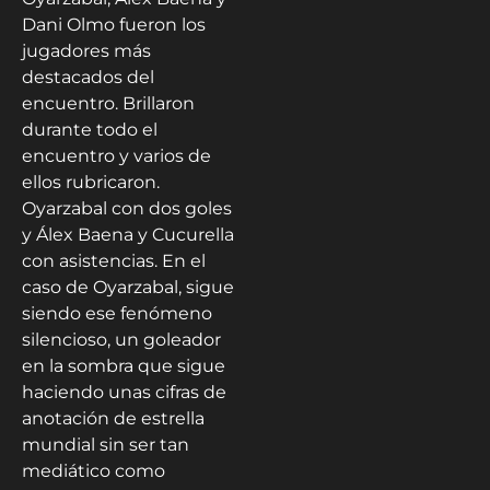
Dani Olmo fueron los
jugadores más
destacados del
encuentro. Brillaron
durante todo el
encuentro y varios de
ellos rubricaron.
Oyarzabal con dos goles
y Álex Baena y Cucurella
con asistencias. En el
caso de Oyarzabal, sigue
siendo ese fenómeno
silencioso, un goleador
en la sombra que sigue
haciendo unas cifras de
anotación de estrella
mundial sin ser tan
mediático como