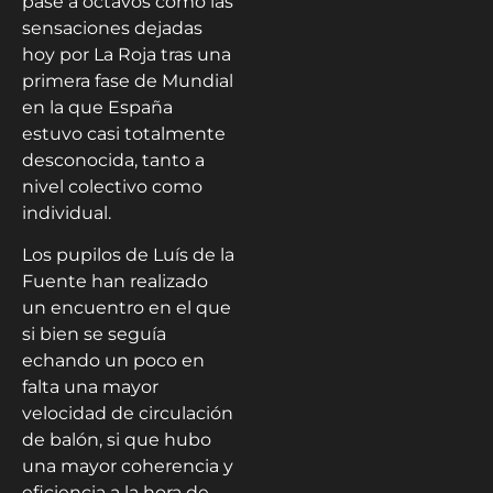
pase a octavos como las
sensaciones dejadas
hoy por La Roja tras una
primera fase de Mundial
en la que España
estuvo casi totalmente
desconocida, tanto a
nivel colectivo como
individual.
Los pupilos de Luís de la
Fuente han realizado
un encuentro en el que
si bien se seguía
echando un poco en
falta una mayor
velocidad de circulación
de balón, si que hubo
una mayor coherencia y
eficiencia a la hora de