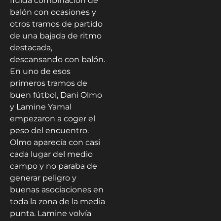
fluida combinación de
balón con ocasiones y
otros tramos de partido
de una bajada de ritmo
destacada,
descansando con balón.
En uno de esos
primeros tramos de
buen fútbol, Dani Olmo
y Lamine Yamal
empezaron a coger el
peso del encuentro.
Olmo aparecía con casi
cada lugar del medio
campo y no paraba de
generar peligro y
buenas asociaciones en
toda la zona de la media
punta. Lamine volvía