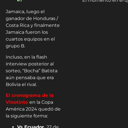
Jamaica, luego el
ganador de Honduras /
Costa Rica y finalmente
Jamaica fueron los
cuartos equipos en el
grupo B.
Incluso, en la flash
interview posterior al
sorteo, “Bocha” Batista
aún pensaba que era
Bolivia el rival.
El cronograma de la
Vinotinto
en la Copa
América 2024 quedó de
la siguiente forma:
Vs Ecuador,
22 de