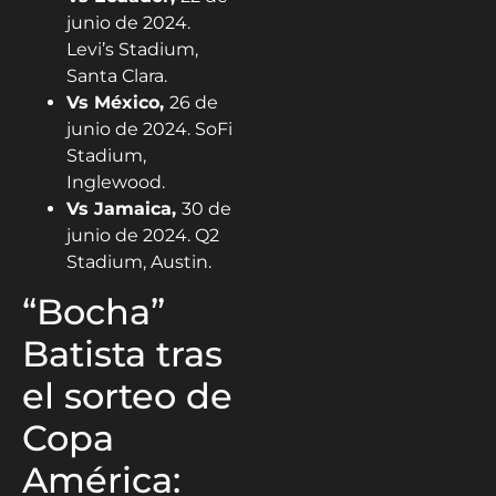
junio de 2024.
Levi’s Stadium,
Santa Clara.
Vs México,
26 de
junio de 2024. SoFi
Stadium,
Inglewood.
Vs Jamaica,
30 de
junio de 2024. Q2
Stadium, Austin.
“Bocha”
Batista tras
el sorteo de
Copa
América: