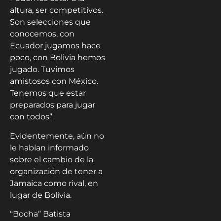
altura, ser competitivos.
Son selecciones que
conocemos, con
Ecuador jugamos hace
poco, con Bolivia hemos
jugado. Tuvimos
amistosos con México.
Tenemos que estar
preparados para jugar
con todos”.
Evidentemente, aún no
le habían informado
sobre el cambio de la
organización de tener a
Jamaica como rival, en
lugar de Bolivia.
“Bocha” Batista