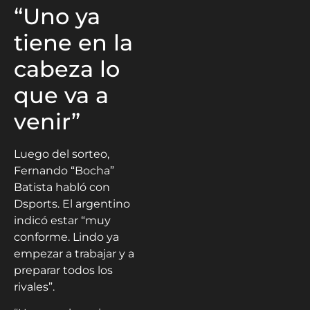
“Uno ya
tiene en la
cabeza lo
que va a
venir”
Luego del sorteo,
Fernando “Bocha”
Batista habló con
Dsports. El argentino
indicó estar “muy
conforme. Lindo ya
empezar a trabajar y a
preparar todos los
rivales”.