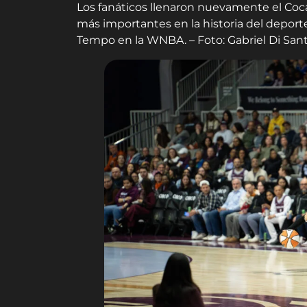
Los fanáticos llenaron nuevamente el Co
más importantes en la historia del deporte
Tempo en la WNBA. – Foto: Gabriel Di San