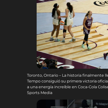
Toronto, Ontario – La historia finalmente 
Tempo consiguió su primera victoria oficia
a una energía increíble en Coca-Cola Colis
Sports Media