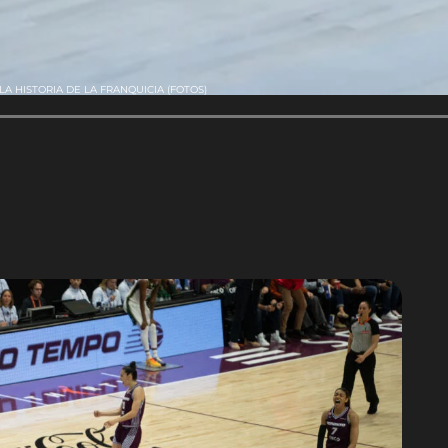
A HISTORIA DE LA FRANQUICIA (FOTOS)