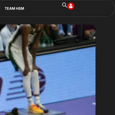
TEAM HSM