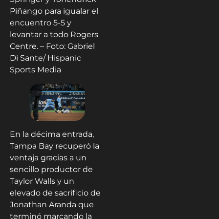
Piñango para igualar el
encuentro 5-5 y
levantar a todo Rogers
Centre. – Foto: Gabriel
Di Sante/ Hispanic
Sports Media
En la décima entrada,
Tampa Bay recuperó la
ventaja gracias a un
sencillo productor de
Taylor Walls y un
elevado de sacrificio de
Jonathan Aranda que
terminó marcando la