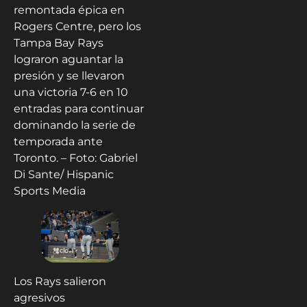
remontada épica en
Rogers Centre, pero los
Tampa Bay Rays
lograron aguantar la
presión y se llevaron
una victoria 7-6 en 10
entradas para continuar
dominando la serie de
temporada ante
Toronto. – Foto: Gabriel
Di Sante/ Hispanic
Sports Media
Los Rays salieron
agresivos