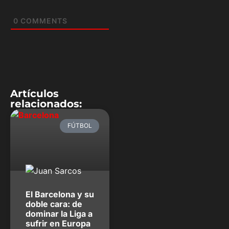
0
COMMENTS
Artículos
relacionados:
FÚTBOL
El Barcelona y su
doble cara: de
dominar la Liga a
sufrir en Europa