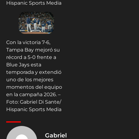
Hispanic Sports Media
Con la victoria 7-6,
Tampa Bay mejoró su
récord a 5-0 frente a
Blue Jays esta
temporada y extendió
uno de los mejores
momentos del equipo
en la campaña 2026. –
Foto: Gabriel Di Sante/
Hispanic Sports Media
Gabriel