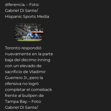
diferencia. – Foto:
Gabriel Di Sante/
Hispanic Sports Media
Toronto respondió
nuevamente en la parte
baja del décimo inning
con un elevado de
sacrificio de Vladimir
Guerrero Jr., pero la
ofensiva no logró
completar el comeback
frente al bullpen de
Tampa Bay. – Foto:
Gabriel Di Sante/