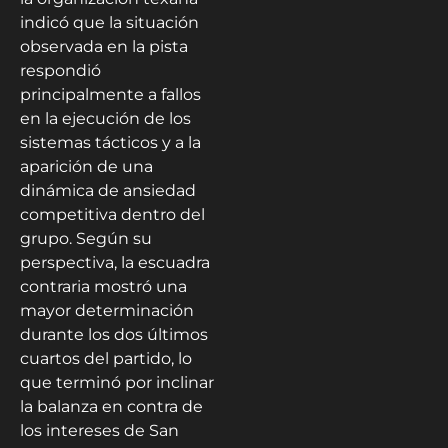
indicó que la situación
observada en la pista
respondió
principalmente a fallos
en la ejecución de los
sistemas tácticos y a la
aparición de una
dinámica de ansiedad
competitiva dentro del
grupo. Según su
perspectiva, la escuadra
contraria mostró una
mayor determinación
durante los dos últimos
cuartos del partido, lo
que terminó por inclinar
la balanza en contra de
los intereses de San