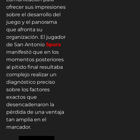
ofrecer sus impresiones
sobre el desarrollo del
juego y el panorama
que afronta su
organización. El jugador
de San Antonio
Spurs
manifestó que en los
momentos posteriores
al pitido final resultaba
complejo realizar un
diagnóstico preciso
sobre los factores
exactos que
desencadenaron la
pérdida de una ventaja
tan amplia en el
marcador.