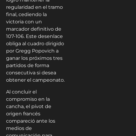
regularidad en el tramo
final, cediendo la
victoria con un
marcador definitivo de
107-106. Este desenlace
obliga al cuadro dirigido
por Gregg Popovich a
ganar los próximos tres
partidos de forma
consecutiva si desea
obtener el campeonato.
Al concluir el
compromiso en la
cancha, el pívot de
origen francés
compareció ante los
medios de
comunicación para