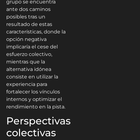
grupo se encuentra
ante dos caminos
posibles tras un
resultado de estas
características, donde la
opción negativa
implicaría el cese del
esfuerzo colectivo,
mientras que la
alternativa idónea
consiste en utilizar la
experiencia para
fortalecer los vínculos
internos y optimizar el
rendimiento en la pista.
Perspectivas
colectivas