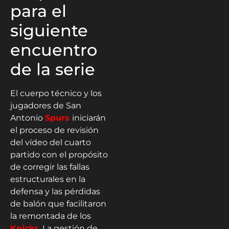
para el
siguiente
encuentro
de la serie
El cuerpo técnico y los
jugadores de San
Antonio
Spurs
iniciarán
el proceso de revisión
del vídeo del cuarto
partido con el propósito
de corregir las fallas
estructurales en la
defensa y las pérdidas
de balón que facilitaron
la remontada de los
Knicks
. La gestión de