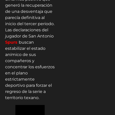
generó la recuperación
de una desventaja que
parecía definitiva al
inicio del tercer periodo.
Las declaraciones del
jugador de San Antonio
Spurs
buscan
estabilizar el estado
anímico de sus
compañeros y
concentrar los esfuerzos
en el plano
estrictamente
deportivo para forzar el
regreso de la serie a
territorio texano.