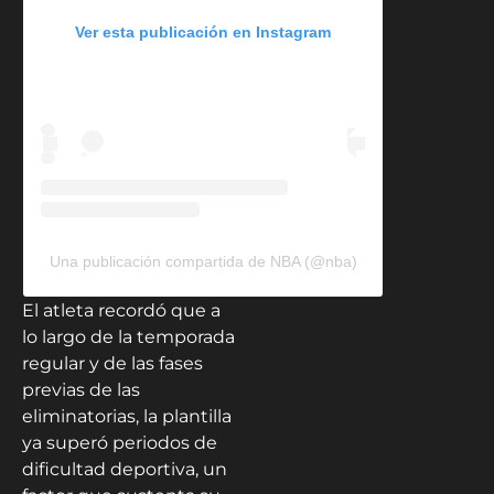
Ver esta publicación en Instagram
Una publicación compartida de NBA (@nba)
El atleta recordó que a
lo largo de la temporada
regular y de las fases
previas de las
eliminatorias, la plantilla
ya superó periodos de
dificultad deportiva, un