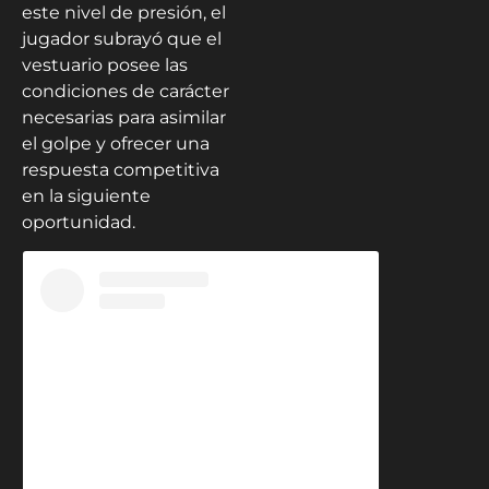
este nivel de presión, el
jugador subrayó que el
vestuario posee las
condiciones de carácter
necesarias para asimilar
el golpe y ofrecer una
respuesta competitiva
en la siguiente
oportunidad.