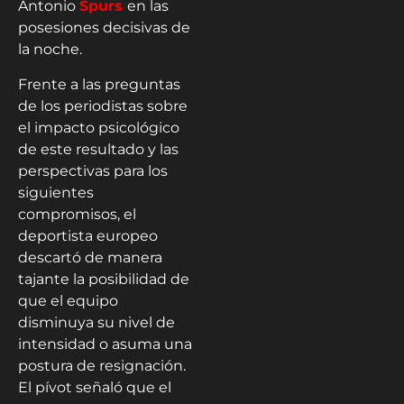
Antonio
Spurs
en las
posesiones decisivas de
la noche.
Frente a las preguntas
de los periodistas sobre
el impacto psicológico
de este resultado y las
perspectivas para los
siguientes
compromisos, el
deportista europeo
descartó de manera
tajante la posibilidad de
que el equipo
disminuya su nivel de
intensidad o asuma una
postura de resignación.
El pívot señaló que el