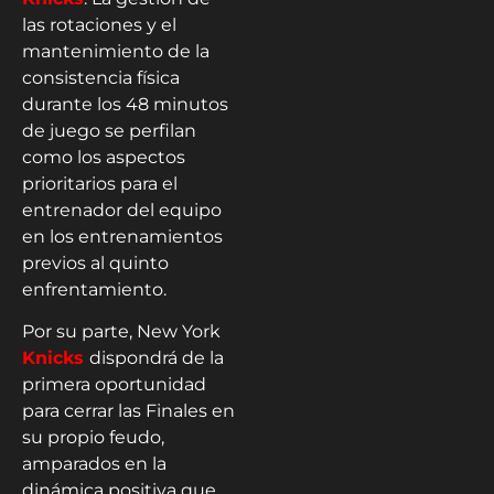
las rotaciones y el
mantenimiento de la
consistencia física
durante los 48 minutos
de juego se perfilan
como los aspectos
prioritarios para el
entrenador del equipo
en los entrenamientos
previos al quinto
enfrentamiento.
Por su parte, New York
Knicks
dispondrá de la
primera oportunidad
para cerrar las Finales en
su propio feudo,
amparados en la
dinámica positiva que