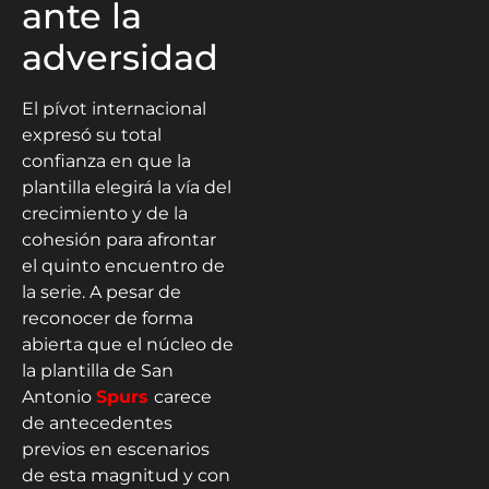
ante la
adversidad
El pívot internacional
expresó su total
confianza en que la
plantilla elegirá la vía del
crecimiento y de la
cohesión para afrontar
el quinto encuentro de
la serie. A pesar de
reconocer de forma
abierta que el núcleo de
la plantilla de San
Antonio
Spurs
carece
de antecedentes
previos en escenarios
de esta magnitud y con