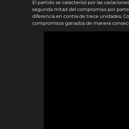
El partido se caracterizó por las variacion
segunda mitad del compromiso por parte de
diferencia en contra de trece unidades. C
compromisos ganados de manera consecut