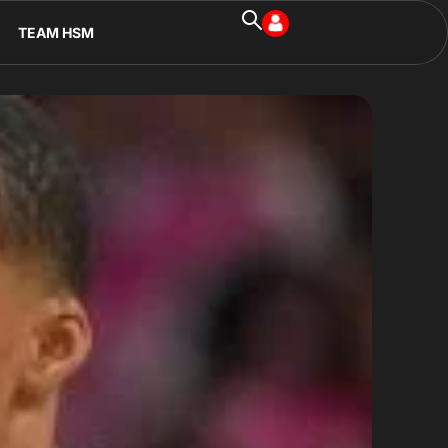
TEAM HSM