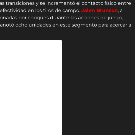
as transiciones y se incrementó el contacto físico entre
a efectividad en los tiros de campo.
Jalen Brunson
, a
sionadas por choques durante las acciones de juego,
 anotó ocho unidades en este segmento para acercar a