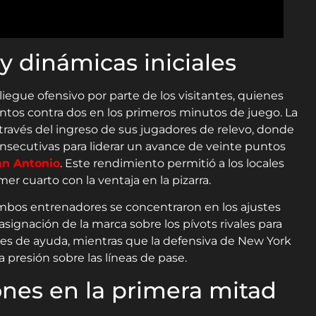
y dinámicas iniciales
liegue ofensivo por parte de los visitantes, quienes
untos contra dos en los primeros minutos de juego. La
 través del ingreso de sus jugadores de relevo, donde
nsecutivas para liderar un avance de veinte puntos
an Antonio
. Este rendimiento permitió a los locales
rimer cuarto con la ventaja en la pizarra.
ambos entrenadores se concentraron en los ajustes
 asignación de la marca sobre los pívots rivales para
es de ayuda, mientras que la defensiva de New York
a presión sobre las líneas de pase.
iones en la primera mitad