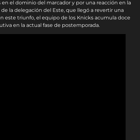
es en el dominio del marcador y por una reacción en la
 la delegación del Este, que llegó a revertir una
on este triunfo, el equipo de los Knicks acumula doce
iva en la actual fase de postemporada.