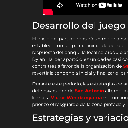
Desarrollo del juego 
El inicio del partido mostró un mejor desp
establecieron un parcial inicial de ocho p
respuesta del banquillo local se produjo a
Dylan Harper aportó diez unidades casi co
contra tres a favor de la organización de
S
revertir la tendencia inicial y finalizar el p
Durante este período, las estrategias de 
defensivos, donde
San Antonio
alternó la
liberar a
Victor Wembanyama
en funcion
priorizó el resguardo de la zona pintada y l
Estrategias y variac