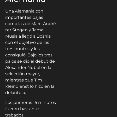
Una Alemania con
importantes bajas
como las de Marc-André
ter Stegen y Jamal
Musiala llegó a Bosnia
con el objetivo de los
tres puntos y los
consiguió. Bajo los tres
palos se dio el debut de
Alexander Nübel en la
selección mayor,
mientras que Tim
Kleindienst lo hizo en la
delantera.
Los primeros 15 minutos
fueron bastante
trabados,