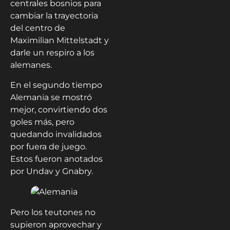
centrales bosnios para
cambiar la trayectoria
del centro de
Maximilian Mittelstadt y
darle un respiro a los
alemanes.
En el segundo tiempo
Alemania se mostró
mejor, convirtiendo dos
goles más, pero
quedando invalidados
por fuera de juego.
Estos fueron anotados
por Undav y Gnabry.
Pero los teutones no
supieron aprovechar y