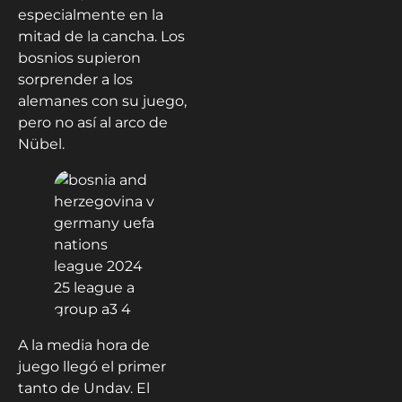
especialmente en la
mitad de la cancha. Los
bosnios supieron
sorprender a los
alemanes con su juego,
pero no así al arco de
Nübel.
A la media hora de
juego llegó el primer
tanto de Undav. El