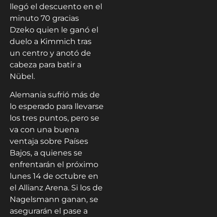
llegó el descuento en el
minuto 70 gracias
Dzeko quien le ganó el
duelo a Kimmich tras
un centro y anotó de
cabeza para batir a
Nübel.
Alemania sufrió más de
lo esperado para llevarse
los tres puntos, pero se
va con una buena
ventaja sobre Países
Bajos, a quienes se
enfrentarán el próximo
lunes 14 de octubre en
el Allianz Arena. Si los de
Nagelsmann ganan, se
asegurarán el pase a