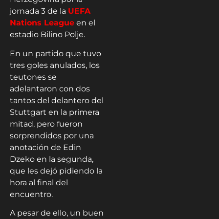
jornada 3 de la
UEFA
Nations League
en el
estadio Bilino Polje.
En un partido que tuvo
tres goles anulados, los
teutones se
adelantaron con dos
tantos del delantero del
Stuttgart en la primera
mitad, pero fueron
sorprendidos por una
anotación de Edin
Dzeko en la segunda,
que les dejó pidiendo la
hora al final del
encuentro.
A pesar de ello, un buen