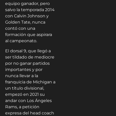
equipo ganador, pero
salvo la temporada 2014
con Calvin Johnson y
Golden Tate, nunca
contó con una
formación que aspirara
al campeonato.
El dorsal 9, que llegó a
ser tildado de mediocre
por no ganar partidos
importantes y por
nunca llevar a la
franquicia de Michigan a
un título divisional,
empezó en 2021 su
andar con Los Ángeles
Rams, a petición
expresa del head coach