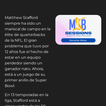
Matthew Stafford
siempre ha sido un
mariscal de campo en la
élite de quarterbacks
de la NFL. El gran
problema que tuvo por
12 años fue el hecho de
estar en un equipo
perdedor siendo un
ganador nato. Ahora,
está a un juego de su
primer anillo de Super
Bowl.
En 13 temporadas en la
liga, Stafford está a