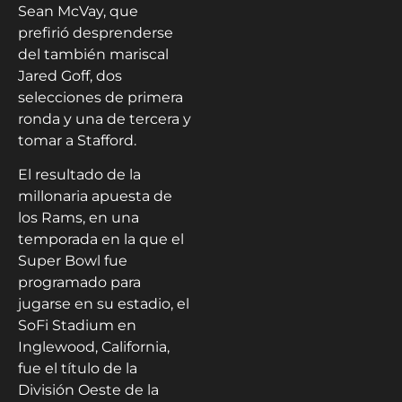
Sean McVay, que
prefirió desprenderse
del también mariscal
Jared Goff, dos
selecciones de primera
ronda y una de tercera y
tomar a Stafford.
El resultado de la
millonaria apuesta de
los Rams, en una
temporada en la que el
Super Bowl fue
programado para
jugarse en su estadio, el
SoFi Stadium en
Inglewood, California,
fue el título de la
División Oeste de la