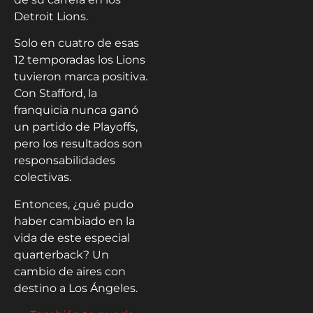
Detroit Lions.
Solo en cuatro de esas
12 temporadas los Lions
tuvieron marca positiva.
Con Stafford, la
franquicia nunca ganó
un partido de Playoffs,
pero los resultados son
responsabilidades
colectivas.
Entonces, ¿qué pudo
haber cambiado en la
vida de este especial
quarterback? Un
cambio de aires con
destino a Los Ángeles.