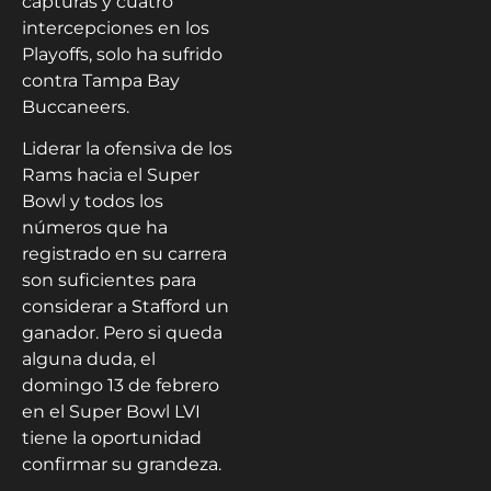
capturas y cuatro
intercepciones en los
Playoffs, solo ha sufrido
contra Tampa Bay
Buccaneers.
Liderar la ofensiva de los
Rams hacia el Super
Bowl y todos los
números que ha
registrado en su carrera
son suficientes para
considerar a Stafford un
ganador. Pero si queda
alguna duda, el
domingo 13 de febrero
en el Super Bowl LVI
tiene la oportunidad
confirmar su grandeza.