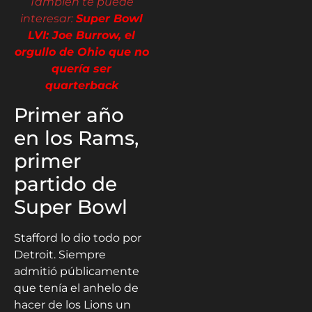
También te puede
interesar:
Super Bowl
LVI: Joe Burrow, el
orgullo de Ohio que no
quería ser
quarterback
Primer año
en los Rams,
primer
partido de
Super Bowl
Stafford lo dio todo por
Detroit. Siempre
admitió públicamente
que tenía el anhelo de
hacer de los Lions un