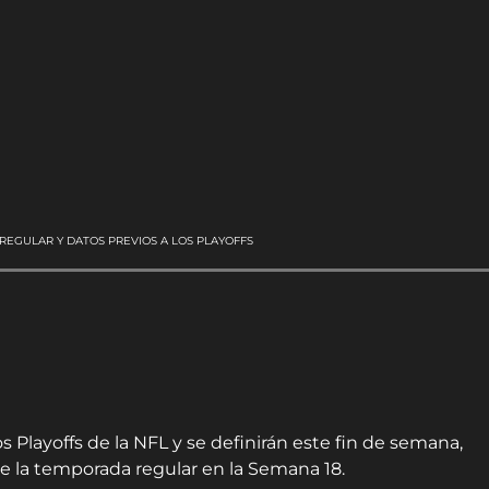
REGULAR Y DATOS PREVIOS A LOS PLAYOFFS
s Playoffs de la NFL y se definirán este fin de semana,
e la temporada regular en la Semana 18.