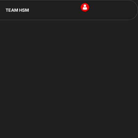
TEAM HSM