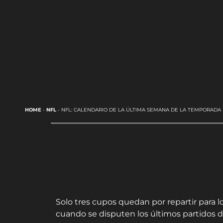
HOME
-
NFL
-
NFL: CALENDARIO DE LA ÚLTIMA SEMANA DE LA TEMPORADA 
Solo tres cupos quedan por repartir para lo
cuando se disputen los últimos partidos d