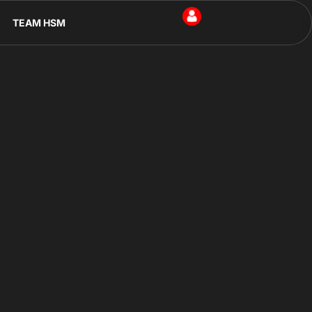
TEAM HSM