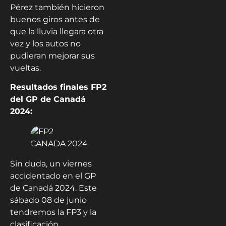
Pérez también hicieron
buenos giros antes de
que la lluvia llegara otra
vez y los autos no
pudieran mejorar sus
vueltas.
Resultados finales FP2
del GP de Canadá
2024:
Sin duda, un viernes
accidentado en el GP
de Canadá 2024. Este
sábado 08 de junio
tendremos la FP3 y la
clasificación.