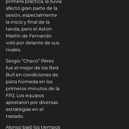
primera práctica, la lluvia
afectó gran parte de la
sesión, especialmente
la inicio y final de la
tanda, pero el Aston
Martin de Fernando
voló por delante de sus
rivales.
Sergio “Checo” Pérez
fue el mejor de los Red
Bull en condiciones de
pista húmeda en los
primeros minutos de la
FP2. Los equipos
apostaron por diversas
estrategias en el
trazado.
Alonso bajó los tiempos