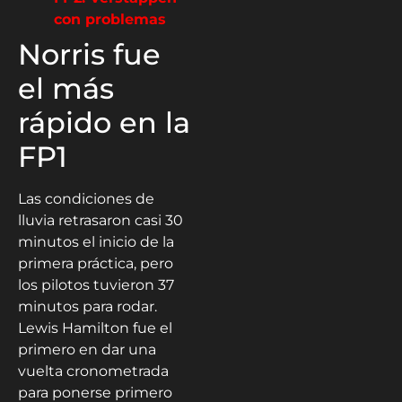
con problemas
Norris fue
el más
rápido en la
FP1
Las condiciones de
lluvia retrasaron casi 30
minutos el inicio de la
primera práctica, pero
los pilotos tuvieron 37
minutos para rodar.
Lewis Hamilton fue el
primero en dar una
vuelta cronometrada
para ponerse primero