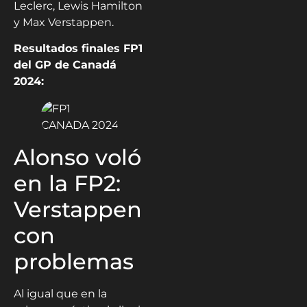
Leclerc, Lewis Hamilton
y Max Verstappen.
Resultados finales FP1
del GP de Canadá
2024:
Alonso voló
en la FP2:
Verstappen
con
problemas
Al igual que en la