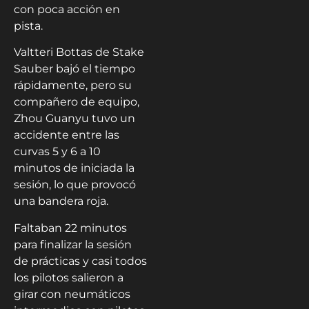
con poca acción en
pista.
Valtteri Bottas de Stake
Sauber bajó el tiempo
rápidamente, pero su
compañero de equipo,
Zhou Guanyu tuvo un
accidente entre las
curvas 5 y 6 a 10
minutos de iniciada la
sesión, lo que provocó
una bandera roja.
Faltaban 22 minutos
para finalizar la sesión
de prácticas y casi todos
los pilotos salieron a
girar con neumáticos