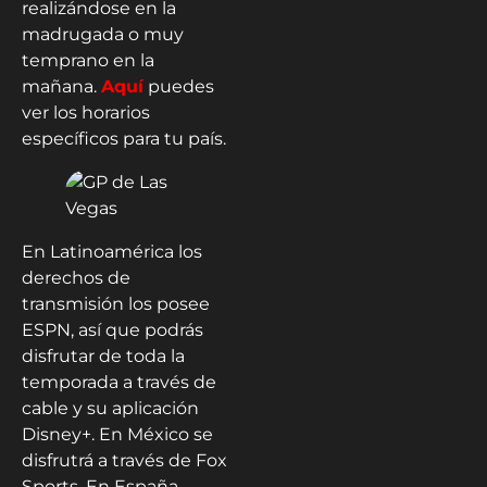
realizándose en la
madrugada o muy
temprano en la
mañana.
Aquí
puedes
ver los horarios
específicos para tu país.
En Latinoamérica los
derechos de
transmisión los posee
ESPN, así que podrás
disfrutar de toda la
temporada a través de
cable y su aplicación
Disney+. En México se
disfrutrá a través de Fox
Sports. En España