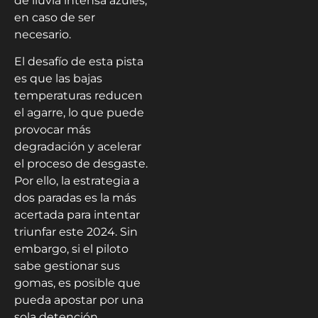
de lluvia intensa azules,
en caso de ser
necesario.
El desafío de esta pista
es que las bajas
temperaturas reducen
el agarre, lo que puede
provocar más
degradación y acelerar
el proceso de desgaste.
Por ello, la estrategia a
dos paradas es la más
acertada para intentar
triunfar este 2024. Sin
embargo, si el piloto
sabe gestionar sus
gomas, es posible que
pueda apostar por una
sola detención.