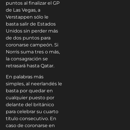
puntos al finalizar el GP
de Las Vegas, a
Verstappen sólo le
basta salir de Estados
Unidos sin perder más
de dos puntos para
coronarse campeón. Si
Norris suma tres o más,
la consagración se
retrasará hasta Qatar.
En palabras más
simples, al neerlandés le
basta por quedar en
cualquier puesto por
delante del británico
para celebrar su cuarto
título consecutivo. En
caso de coronarse en