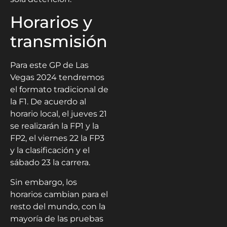
Horarios y
transmisión
Para este GP de Las
Vegas 2024 tendremos
el formato tradicional de
la F1. De acuerdo al
horario local, el jueves 21
se realizarán la FP1 y la
FP2, el viernes 22 la FP3
y la clasificación y el
sábado 23 la carrera.
Sin embargo, los
horarios cambian para el
resto del mundo, con la
mayoría de las pruebas