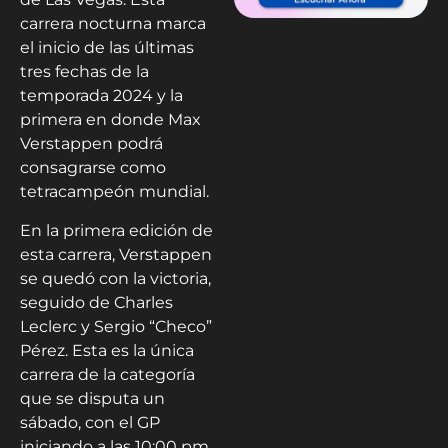
carrera nocturna marca
el inicio de las últimas
tres fechas de la
temporada 2024 y la
primera en donde Max
Verstappen podrá
consagrarse como
tetracampeón mundial.
En la primera edición de
esta carrera, Verstappen
se quedó con la victoria,
seguido de Charles
Leclerc y Sergio “Checo”
Pérez. Esta es la única
carrera de la categoría
que se disputa un
sábado, con el GP
iniciando a las 10:00 pm