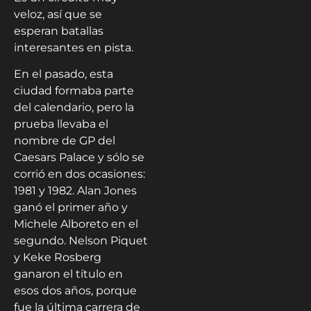
veloz, así que se
esperan batallas
interesantes en pista.
En el pasado, esta
ciudad formaba parte
del calendario, pero la
prueba llevaba el
nombre de GP del
Caesars Palace y sólo se
corrió en dos ocasiones:
1981 y 1982. Alan Jones
ganó el primer año y
Michele Alboreto en el
segundo. Nelson Piquet
y Keke Rosberg
ganaron el título en
esos dos años, porque
fue la última carrera de