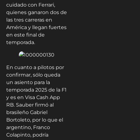
cuidado con Ferrari,
quienes ganaron dos de
las tres carreras en
América y llegan fuertes
en este final de
temporada.
En cuanto a pilotos por
confirmar, sólo queda
un asiento para la
temporada 2025 de la F1
y es en Visa Cash App
RB. Sauber firmó al
brasileño Gabriel
Bortoleto, por lo que el
argentino, Franco
Colapinto, podría