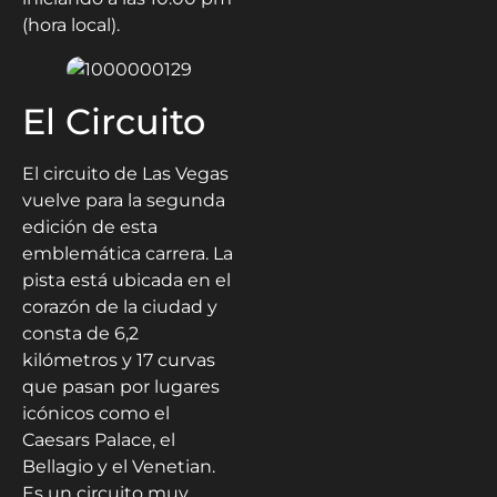
(hora local).
El Circuito
El circuito de Las Vegas
vuelve para la segunda
edición de esta
emblemática carrera. La
pista está ubicada en el
corazón de la ciudad y
consta de 6,2
kilómetros y 17 curvas
que pasan por lugares
icónicos como el
Caesars Palace, el
Bellagio y el Venetian.
Es un circuito muy