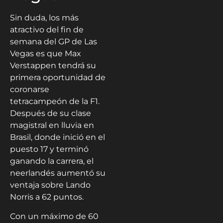
Sin duda, los más
atractivo del fin de
semana del GP de Las
Vegas es que Max
Verstappen tendrá su
primera oportunidad de
coronarse
tetracampeón de la F1.
Después de su clase
magistral en lluvia en
Brasil, donde inició en el
puesto 17 y terminó
ganando la carrera, el
neerlandés aumentó su
ventaja sobre Lando
Norris a 62 puntos.
Con un máximo de 60