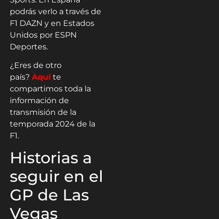
podrás verlo a través de
F1 DAZN y en Estados
Unidos por ESPN
Deportes.
¿Eres de otro
país?
Aquí
te
compartimos toda la
información de
transmisión de la
temporada 2024 de la
F1.
Historias a
seguir en el
GP de Las
Vegas