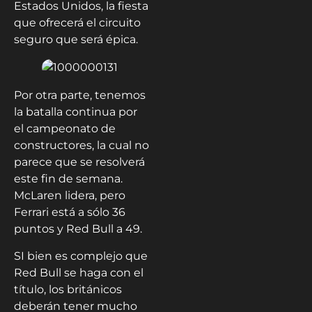
Estados Unidos, la fiesta
que ofrecerá el circuito
seguro que será épica.
Por otra parte, tenemos
la batalla continua por
el campeonato de
constructores, la cual no
parece que se resolverá
este fin de semana.
McLaren lidera, pero
Ferrari está a sólo 36
puntos y Red Bull a 49.
SI bien es complejo que
Red Bull se haga con el
título, los británicos
deberán tener mucho