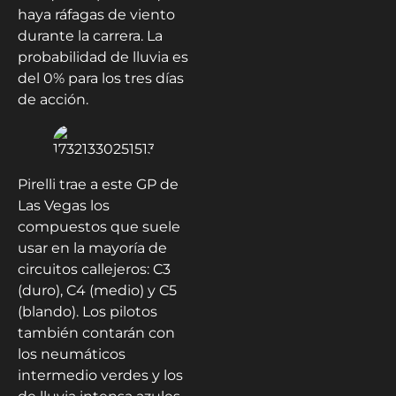
haya ráfagas de viento
durante la carrera. La
probabilidad de lluvia es
del 0% para los tres días
de acción.
Pirelli trae a este GP de
Las Vegas los
compuestos que suele
usar en la mayoría de
circuitos callejeros: C3
(duro), C4 (medio) y C5
(blando). Los pilotos
también contarán con
los neumáticos
intermedio verdes y los