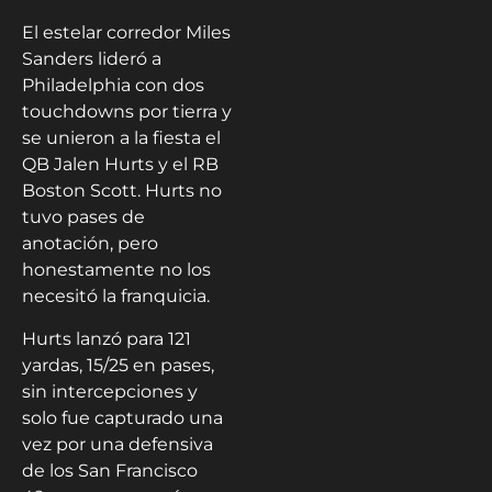
El estelar corredor Miles
Sanders lideró a
Philadelphia con dos
touchdowns por tierra y
se unieron a la fiesta el
QB Jalen Hurts y el RB
Boston Scott. Hurts no
tuvo pases de
anotación, pero
honestamente no los
necesitó la franquicia.
Hurts lanzó para 121
yardas, 15/25 en pases,
sin intercepciones y
solo fue capturado una
vez por una defensiva
de los San Francisco