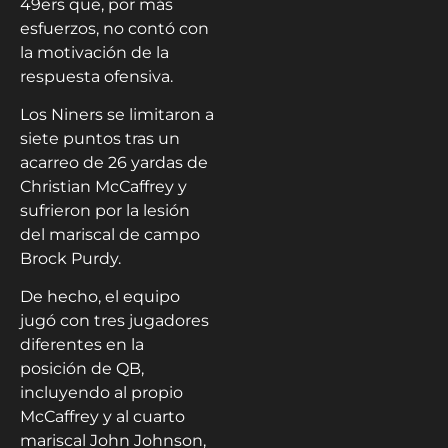
49ers que, por más
esfuerzos, no contó con
la motivación de la
respuesta ofensiva.
Los Niners se limitaron a
siete puntos tras un
acarreo de 26 yardas de
Christian McCaffrey y
sufrieron por la lesión
del mariscal de campo
Brock Purdy.
De hecho, el equipo
jugó con tres jugadores
diferentes en la
posición de QB,
incluyendo al propio
McCaffrey y al cuarto
mariscal John Johnson,