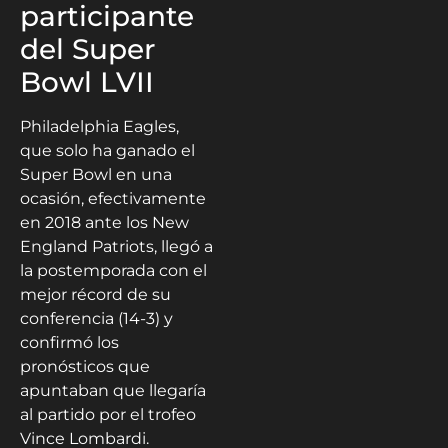
participante
del Super
Bowl LVII
Philadelphia Eagles,
que solo ha ganado el
Super Bowl en una
ocasión, efectivamente
en 2018 ante los New
England Patriots, llegó a
la postemporada con el
mejor récord de su
conferencia (14-3) y
confirmó los
pronósticos que
apuntaban que llegaría
al partido por el trofeo
Vince Lombardi.