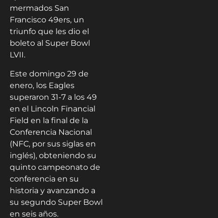
mermados San
Francisco 49ers, un
triunfo que les dio el
boleto al Super Bowl
LVII.
Este domingo 29 de
enero, los Eagles
superaron 31-7 a los 49
en el Lincoln Financial
Field en la final de la
Conferencia Nacional
(NFC, por sus siglas en
inglés), obteniendo su
quinto campeonato de
conferencia en su
historia y avanzando a
su segundo Super Bowl
en seis años.